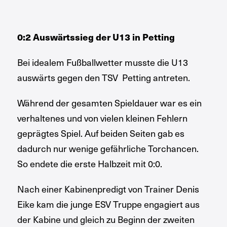
0:2 Auswärtssieg der U13 in Petting
Bei idealem Fußballwetter musste die U13
auswärts gegen den TSV Petting antreten.
Während der gesamten Spieldauer war es ein
verhaltenes und von vielen kleinen Fehlern
geprägtes Spiel. Auf beiden Seiten gab es
dadurch nur wenige gefährliche Torchancen.
So endete die erste Halbzeit mit 0:0.
Nach einer Kabinenpredigt von Trainer Denis
Eike kam die junge ESV Truppe engagiert aus
der Kabine und gleich zu Beginn der zweiten