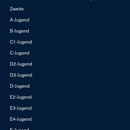
Zweite
A-Jugend
B-Jugend
C1-Jugend
C-Jugend
D2-Jugend
D3-Jugend
D-Jugend
E2-Jugend
E3-Jugend
E4-Jugend
E-Jugend