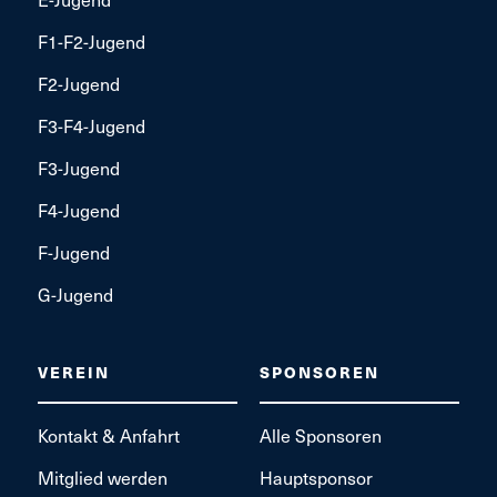
F1-F2-Jugend
F2-Jugend
F3-F4-Jugend
F3-Jugend
F4-Jugend
F-Jugend
G-Jugend
VEREIN
SPONSOREN
Kontakt & Anfahrt
Alle Sponsoren
Mitglied werden
Hauptsponsor