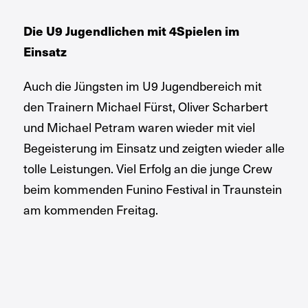
Die U9 Jugendlichen mit 4Spielen im
Einsatz
Auch die Jüngsten im U9 Jugendbereich mit
den Trainern Michael Fürst, Oliver Scharbert
und Michael Petram waren wieder mit viel
Begeisterung im Einsatz und zeigten wieder alle
tolle Leistungen. Viel Erfolg an die junge Crew
beim kommenden Funino Festival in Traunstein
am kommenden Freitag.