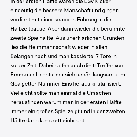
In der ersten Hälfte waren die ESV Kicker
eindeutig die bessere Manschaft und gingen
verdient mit einer knappen Führung in die
Halbzeitpause. Aber dann wieder die berühmte
zweite Spielhälfte. Aus unerklärlichen Gründen
lies die Heimmannschaft wieder in allen
Belangen nach und man kassierte 7 Tore in
kurzer Zeit. Dabei halfen auch die 6 Treffer von
Emmanuel nichts, der sich schön langsam zum
Goalgetter Nummer Eins heraus kristallisiert.
Vielleicht sollte man einmal die Ursachen
herausfinden warum man in der ersten Hälfte
immer ein großes Spiel zeigt und in der zweiten
Hälfte dann komplett einbricht.