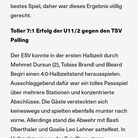
bestes Spiel, daher war dieses Ergebnis völlig
gerecht.
Toller 7:1 Erfolg der U11/2 gegen den TSV
Palling
Der ESV konnte in der ersten Halbzeit durch
Mehmet Dursun (2), Tobias Brandl und Bleard
Beqiri einen 4:0-Halbzeitstand herausspielen.
Ausschlaggebend dafür war ein tolles Passspiel
über mehrere Stationen und konzentrierte
Abschlüsse. Die Gäste versteckten sich
keineswegs und spielten ebenfalls munter nach
vorne. Allerdings stand die Abwehr mit Basti
Oberthaler und Goalie Leo Lehner sattelfest. In