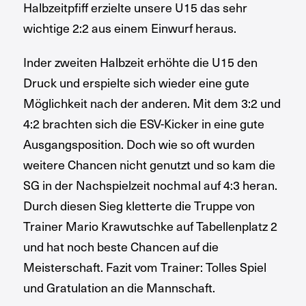
Halbzeitpfiff erzielte unsere U15 das sehr
wichtige 2:2 aus einem Einwurf heraus.
Inder zweiten Halbzeit erhöhte die U15 den
Druck und erspielte sich wieder eine gute
Möglichkeit nach der anderen. Mit dem 3:2 und
4:2 brachten sich die ESV-Kicker in eine gute
Ausgangsposition. Doch wie so oft wurden
weitere Chancen nicht genutzt und so kam die
SG in der Nachspielzeit nochmal auf 4:3 heran.
Durch diesen Sieg kletterte die Truppe von
Trainer Mario Krawutschke auf Tabellenplatz 2
und hat noch beste Chancen auf die
Meisterschaft. Fazit vom Trainer: Tolles Spiel
und Gratulation an die Mannschaft.