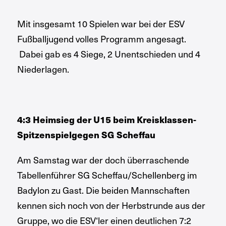
Mit insgesamt 10 Spielen war bei der ESV
Fußballjugend volles Programm angesagt.
Dabei gab es 4 Siege, 2 Unentschieden und 4
Niederlagen.
4:3 Heimsieg der U15 beim Kreisklassen-
Spitzenspielgegen SG Scheffau
Am Samstag war der doch überraschende
Tabellenführer SG Scheffau/Schellenberg im
Badylon zu Gast. Die beiden Mannschaften
kennen sich noch von der Herbstrunde aus der
Gruppe, wo die ESV‘ler einen deutlichen 7:2