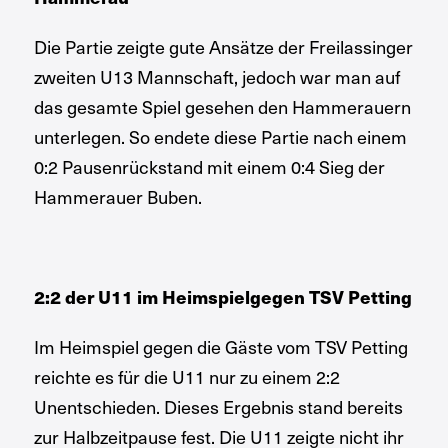
Die Partie zeigte gute Ansätze der Freilassinger
zweiten U13 Mannschaft, jedoch war man auf
das gesamte Spiel gesehen den Hammerauern
unterlegen. So endete diese Partie nach einem
0:2 Pausenrückstand mit einem 0:4 Sieg der
Hammerauer Buben.
2:2 der U11 im Heimspielgegen TSV Petting
Im Heimspiel gegen die Gäste vom TSV Petting
reichte es für die U11 nur zu einem 2:2
Unentschieden. Dieses Ergebnis stand bereits
zur Halbzeitpause fest. Die U11 zeigte nicht ihr