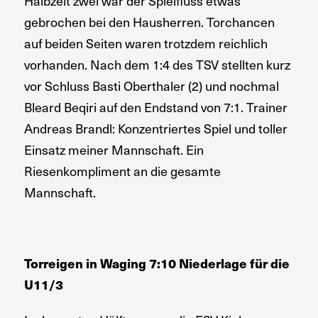
Halbzeit zwei war der Spielfluss etwas
gebrochen bei den Hausherren. Torchancen
auf beiden Seiten waren trotzdem reichlich
vorhanden. Nach dem 1:4 des TSV stellten kurz
vor Schluss Basti Oberthaler (2) und nochmal
Bleard Beqiri auf den Endstand von 7:1. Trainer
Andreas Brandl: Konzentriertes Spiel und toller
Einsatz meiner Mannschaft. Ein
Riesenkompliment an die gesamte
Mannschaft.
Torreigen in Waging 7:10 Niederlage für die
U11/3