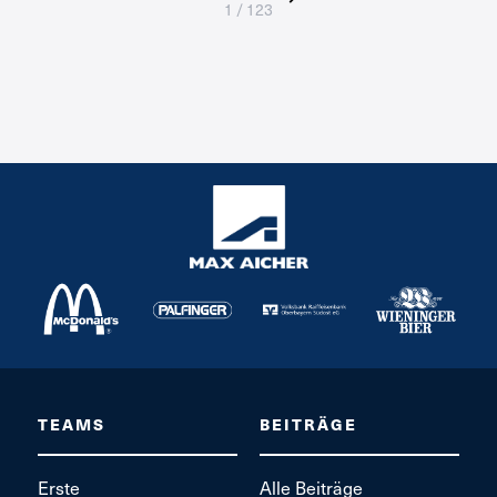
1 / 123
TEAMS
BEITRÄGE
Erste
Alle Beiträge