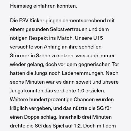
Heimsieg einfahren konnten.
Die ESV Kicker gingen dementsprechend mit
einem gesunden Selbstvertrauen und dem
nötigen Respekt ins Match. Unsere U15
versuchte von Anfang an ihre schnellen
Stürmer in Szene zu setzen, was auch immer
wieder gelang, doch vor dem gegnerischen Tor
hatten die Jungs noch Ladehemmungen. Nach
sechs Minuten war es dann soweit und unsere
Jungs konnten das verdiente 1:0 erzielen.
Weitere hundertprozentige Chancen wurden
kläglich vergeben, und das nützte die SG für
einen Doppelschlag. Innerhalb drei Minuten
drehte die SG das Spiel auf 1:2. Doch mit dem