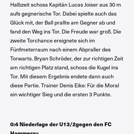
Halbzeit schoss Kapitän Lucas Joiser aus 30 m
aufs gegnerische Tor. Dabei spielte auch das
Glück mit, der Ball prallte am Gegner ab und
fand den Weg ins Tor. Die Freude war groß. Die
zweite Torchance ereignete sich im
Fünfmeterraum nach einem Abpraller des
Torwarts. Bryan Schröder, der zur richtigen Zeit
am richtigen Platz stand, schoss die Kugel ins
Tor. Mit diesem Ergebnis endete dann auch
diese Partie. Trainer Denis Eike: Für die Moral
ein wichtiger Sieg und die ersten 3 Punkte.
0:4 Niederlage der U13/2gegen den FC
Hammerau