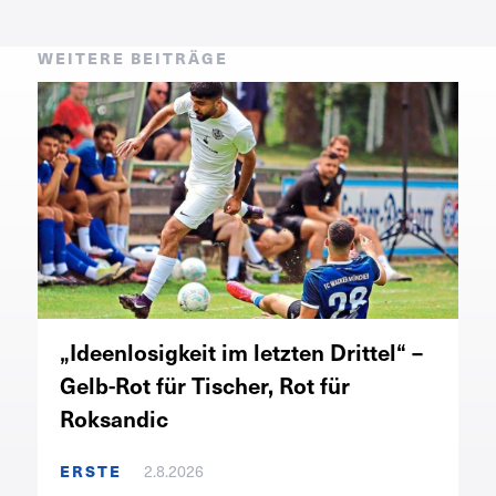
WEITERE BEITRÄGE
„Ideenlosigkeit im letzten Drittel“ –
Gelb-Rot für Tischer, Rot für
Roksandic
ERSTE
2.8.2026