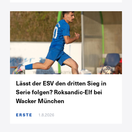
Lässt der ESV den dritten Sieg in
Serie folgen? Roksandic-Elf bei
Wacker München
ERSTE
1.8.2026