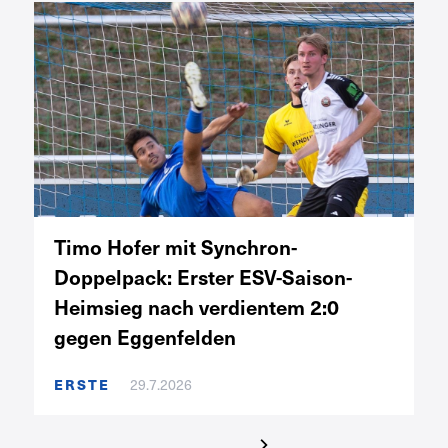
Timo Hofer mit Synchron-
Doppelpack: Erster ESV-Saison-
Heimsieg nach verdientem 2:0
gegen Eggenfelden
ERSTE
29.7.2026