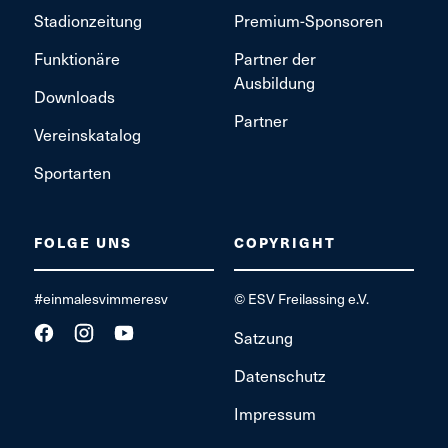
Stadionzeitung
Premium-Sponsoren
Funktionäre
Partner der
Ausbildung
Downloads
Partner
Vereinskatalog
Sportarten
FOLGE UNS
COPYRIGHT
#einmalesvimmeresv
© ESV Freilassing e.V.
Satzung
Datenschutz
Impressum