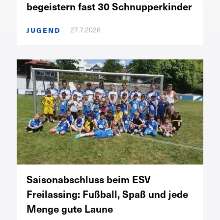
begeistern fast 30 Schnupperkinder
27.7.2026
JUGEND
Saisonabschluss beim ESV
Freilassing: Fußball, Spaß und jede
Menge gute Laune