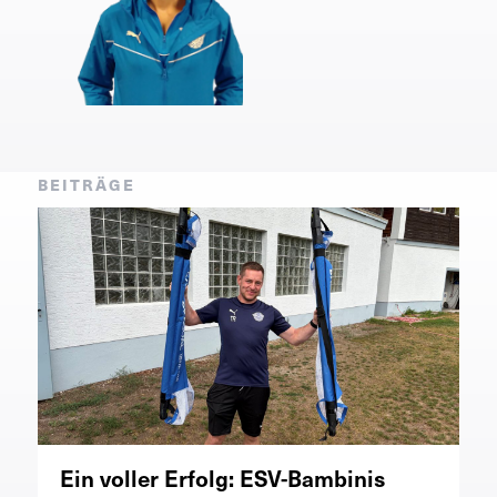
BEITRÄGE
Ein voller Erfolg: ESV-Bambinis