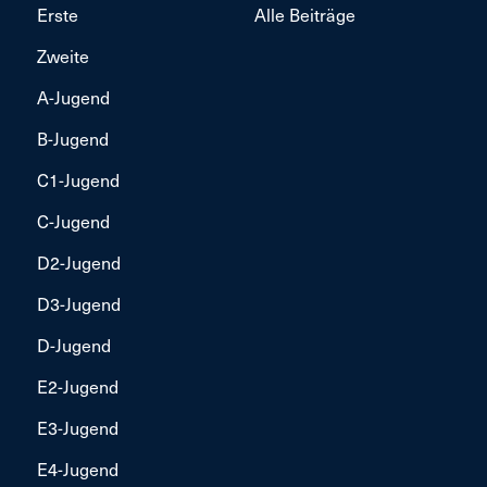
Erste
Alle Beiträge
Zweite
A-Jugend
B-Jugend
C1-Jugend
C-Jugend
D2-Jugend
D3-Jugend
D-Jugend
E2-Jugend
E3-Jugend
E4-Jugend