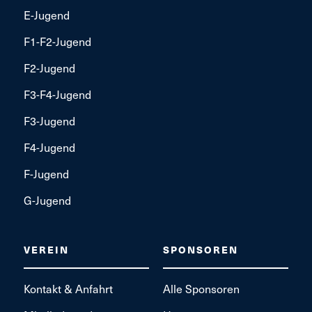
E-Jugend
F1-F2-Jugend
F2-Jugend
F3-F4-Jugend
F3-Jugend
F4-Jugend
F-Jugend
G-Jugend
VEREIN
SPONSOREN
Kontakt & Anfahrt
Alle Sponsoren