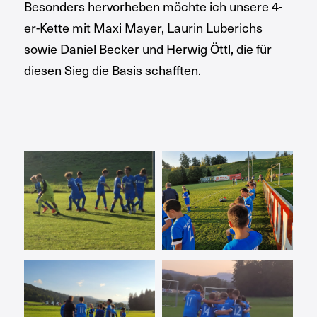
Besonders hervorheben möchte ich unsere 4-
er-Kette mit Maxi Mayer, Laurin Luberichs
sowie Daniel Becker und Herwig Öttl, die für
diesen Sieg die Basis schafften.