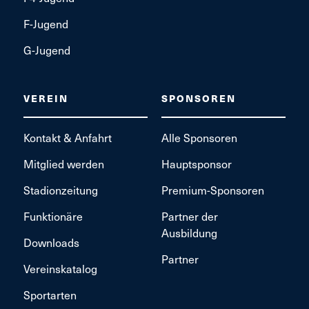
F-Jugend
G-Jugend
VEREIN
SPONSOREN
Kontakt & Anfahrt
Alle Sponsoren
Mitglied werden
Hauptsponsor
Stadionzeitung
Premium-Sponsoren
Funktionäre
Partner der
Ausbildung
Downloads
Partner
Vereinskatalog
Sportarten