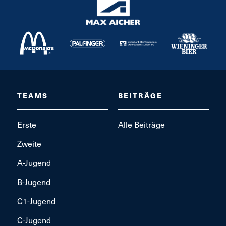
TEAMS
BEITRÄGE
Erste
Alle Beiträge
Zweite
A-Jugend
B-Jugend
C1-Jugend
C-Jugend