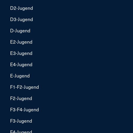
D2-Jugend
D3-Jugend
D-Jugend
E2-Jugend
E3-Jugend
E4-Jugend
E-Jugend
F1-F2-Jugend
F2-Jugend
F3-F4-Jugend
F3-Jugend
F4-Jugend