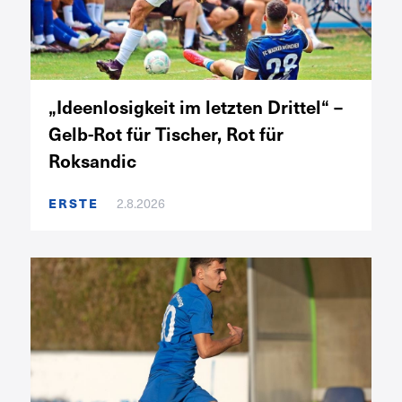
„Ideenlosigkeit im letzten Drittel“ –
Gelb-Rot für Tischer, Rot für
Roksandic
ERSTE
2.8.2026