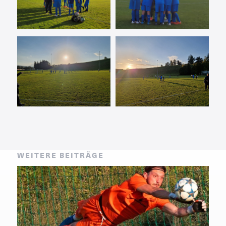
WEITERE BEITRÄGE