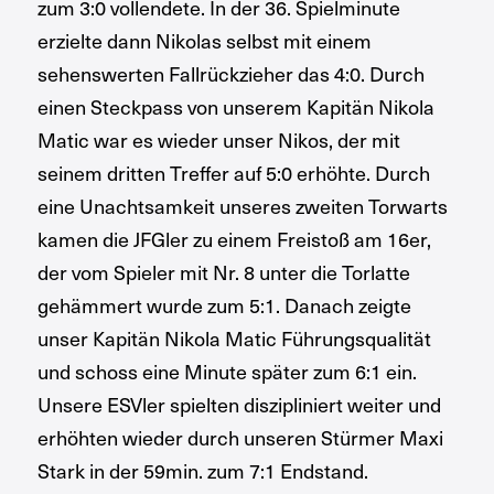
zum 3:0 vollendete. In der 36. Spielminute
erzielte dann Nikolas selbst mit einem
sehenswerten Fallrückzieher das 4:0. Durch
einen Steckpass von unserem Kapitän Nikola
Matic war es wieder unser Nikos, der mit
seinem dritten Treffer auf 5:0 erhöhte. Durch
eine Unachtsamkeit unseres zweiten Torwarts
kamen die JFGler zu einem Freistoß am 16er,
der vom Spieler mit Nr. 8 unter die Torlatte
gehämmert wurde zum 5:1. Danach zeigte
unser Kapitän Nikola Matic Führungsqualität
und schoss eine Minute später zum 6:1 ein.
Unsere ESVler spielten diszipliniert weiter und
erhöhten wieder durch unseren Stürmer Maxi
Stark in der 59min. zum 7:1 Endstand.