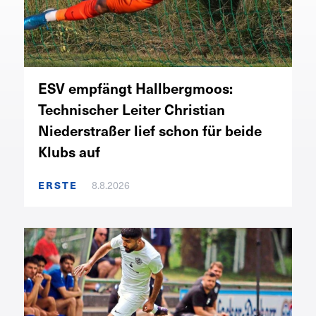
ESV empfängt Hallbergmoos:
Technischer Leiter Christian
Niederstraßer lief schon für beide
Klubs auf
ERSTE
8.8.2026