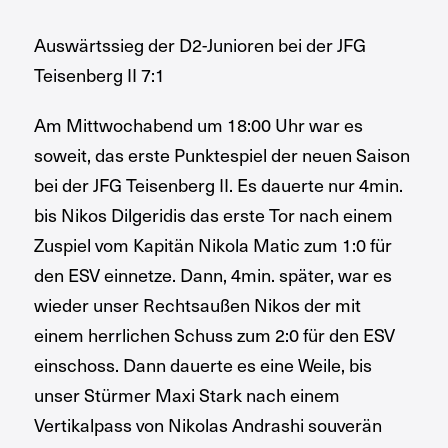
Auswärtssieg der D2-Junioren bei der JFG
Teisenberg II 7:1
Am Mittwochabend um 18:00 Uhr war es
soweit, das erste Punktespiel der neuen Saison
bei der JFG Teisenberg II. Es dauerte nur 4min.
bis Nikos Dilgeridis das erste Tor nach einem
Zuspiel vom Kapitän Nikola Matic zum 1:0 für
den ESV einnetze. Dann, 4min. später, war es
wieder unser Rechtsaußen Nikos der mit
einem herrlichen Schuss zum 2:0 für den ESV
einschoss. Dann dauerte es eine Weile, bis
unser Stürmer Maxi Stark nach einem
Vertikalpass von Nikolas Andrashi souverän