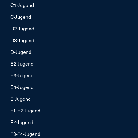
C1-Jugend
C-Jugend
D2-Jugend
D3-Jugend
D-Jugend
E2-Jugend
E3-Jugend
E4-Jugend
E-Jugend
F1-F2-Jugend
F2-Jugend
F3-F4-Jugend