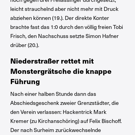
leicht strauchelnd aber nicht mehr mit Druck
abziehen können (19.). Der direkte Konter
brachte fast das 1:0 durch den völlig freien Tobi
Frisch, den Nachschuss setzte Simon Hafner
drüber (20.).
Niederstraßer rettet mit
Monstergrätsche die knappe
Führung
Nach einer halben Stunde dann das
Abschiedsgeschenk zweier Grenzstädter, die
den Verein verlassen: Hackentrick Mark
Kremer (zu Kirchanschöring) auf Felix Bischoff.
Der nach Surheim zurückwechselnde