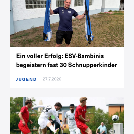
Ein voller Erfolg: ESV-Bambinis
begeistern fast 30 Schnupperkinder
JUGEND
27.7.2026