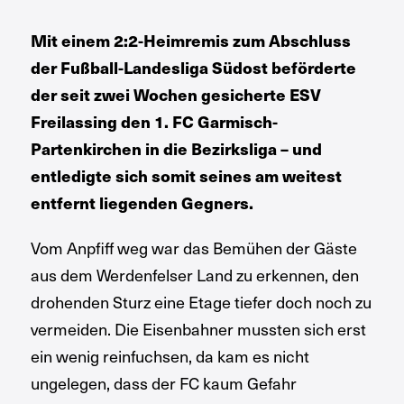
Mit einem 2:2-Heimremis zum Abschluss
der Fußball-Landesliga Südost beförderte
der seit zwei Wochen gesicherte ESV
Freilassing den 1. FC Garmisch-
Partenkirchen in die Bezirksliga – und
entledigte sich somit seines am weitest
entfernt liegenden Gegners.
Vom Anpfiff weg war das Bemühen der Gäste
aus dem Werdenfelser Land zu erkennen, den
drohenden Sturz eine Etage tiefer doch noch zu
vermeiden. Die Eisenbahner mussten sich erst
ein wenig reinfuchsen, da kam es nicht
ungelegen, dass der FC kaum Gefahr