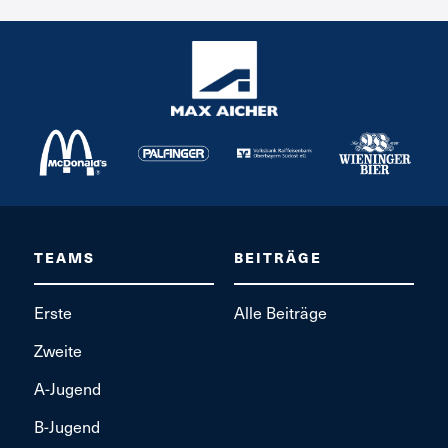
TEAMS
BEITRÄGE
Erste
Alle Beiträge
Zweite
A-Jugend
B-Jugend