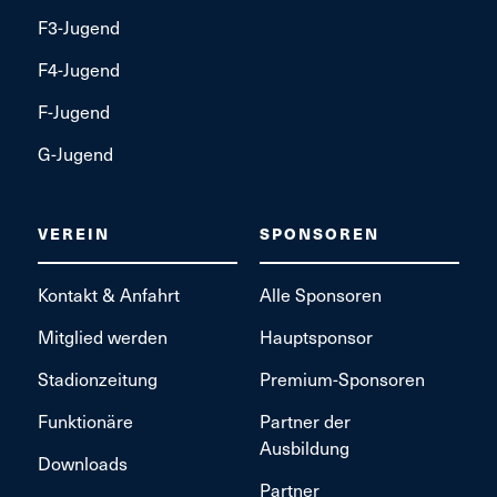
F3-Jugend
F4-Jugend
F-Jugend
G-Jugend
VEREIN
SPONSOREN
Kontakt & Anfahrt
Alle Sponsoren
Mitglied werden
Hauptsponsor
Stadionzeitung
Premium-Sponsoren
Funktionäre
Partner der
Ausbildung
Downloads
Partner