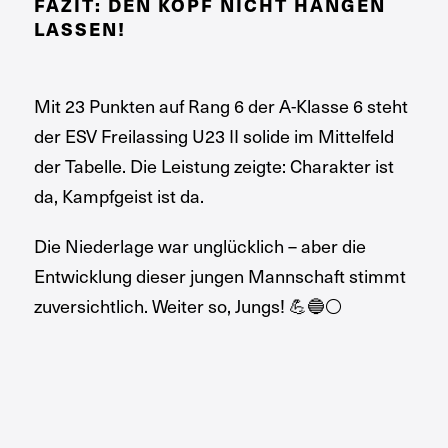
FAZIT: DEN KOPF NICHT HÄNGEN
LASSEN!
Mit 23 Punkten auf Rang 6 der A-Klasse 6 steht
der ESV Freilassing U23 II solide im Mittelfeld
der Tabelle. Die Leistung zeigte: Charakter ist
da, Kampfgeist ist da.
Die Niederlage war unglücklich – aber die
Entwicklung dieser jungen Mannschaft stimmt
zuversichtlich. Weiter so, Jungs! 💪🔵⚪