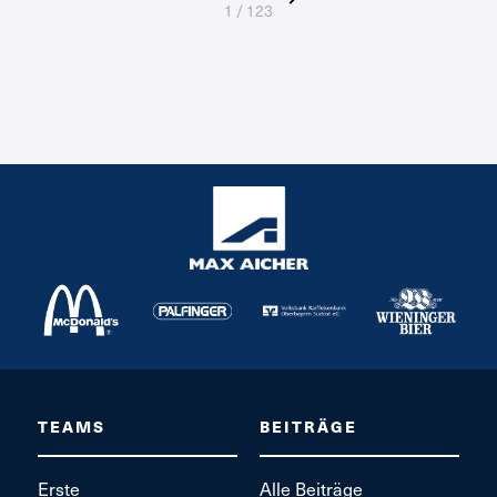
1 / 123
TEAMS
BEITRÄGE
Erste
Alle Beiträge