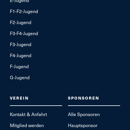
F1-F2-Jugend
F2-Jugend
F3-F4-Jugend
F3-Jugend
F4-Jugend
F-Jugend
G-Jugend
VEREIN
SPONSOREN
Kontakt & Anfahrt
Alle Sponsoren
Mitglied werden
Hauptsponsor