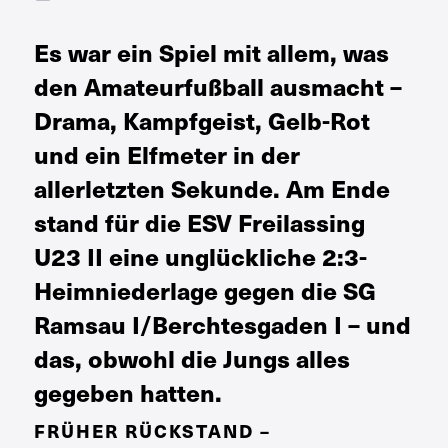
Es war ein Spiel mit allem, was
den Amateurfußball ausmacht –
Drama, Kampfgeist, Gelb-Rot
und ein Elfmeter in der
allerletzten Sekunde. Am Ende
stand für die ESV Freilassing
U23 II eine unglückliche 2:3-
Heimniederlage gegen die SG
Ramsau I/Berchtesgaden I – und
das, obwohl die Jungs alles
gegeben hatten.
FRÜHER RÜCKSTAND –