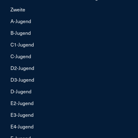
Zweite
A-Jugend
B-Jugend
C1-Jugend
C-Jugend
D2-Jugend
D3-Jugend
D-Jugend
E2-Jugend
E3-Jugend
E4-Jugend
E-Jugend