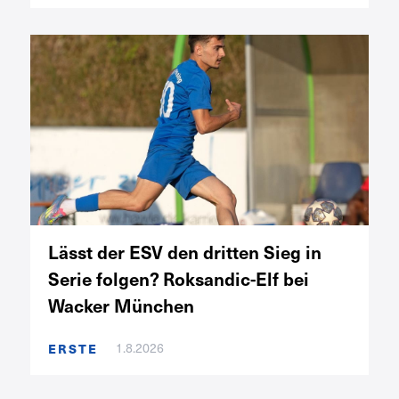
Lässt der ESV den dritten Sieg in
Serie folgen? Roksandic-Elf bei
Wacker München
1.8.2026
ERSTE