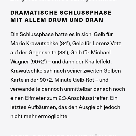
DRAMATISCHE SCHLUSSPHASE
MIT ALLEM DRUM UND DRAN
Die Schlussphase hatte es in sich: Gelb für
Mario Krawutschke (84’), Gelb für Lorenz Votz
auf der Gegenseite (88’), Gelb für Michael
Wagner (90+2’) – und dann der Knalleffekt:
Krawutschke sah nach seiner zweiten Gelben
Karte in der 90+2. Minute Gelb-Rot – und
verwandelte dennoch unmittelbar danach noch
einen Elfmeter zum 2:3-Anschlusstreffer. Ein
letztes Aufbäumen, das den Ausgleich jedoch
nicht mehr ermöglichte.