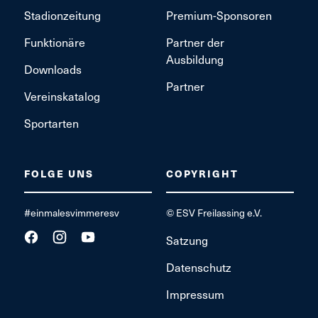
Stadionzeitung
Premium-Sponsoren
Funktionäre
Partner der
Ausbildung
Downloads
Partner
Vereinskatalog
Sportarten
FOLGE UNS
COPYRIGHT
#einmalesvimmeresv
© ESV Freilassing e.V.
Satzung
Datenschutz
Impressum