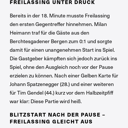
FREILASSING UNTER DRUCK
Bereits in der 18. Minute musste Freilassing
den ersten Gegentreffer hinnehmen. Milan
Heimann traf für die Gäste aus den
Berchtesgadener Bergen zum 0:1 und sorgte
damit für einen unangenehmen Start ins Spiel.
Die Gastgeber kämpften sich jedoch zurück ins
Spiel, ohne den Ausgleich noch vor der Pause
erzielen zu können. Nach einer Gelben Karte für
Johann Spatzenegger (28.) und einer weiteren
für Tim Gendel (44.) kurz vor dem Halbzeitpfiff
war klar: Diese Partie wird heiß.
BLITZSTART NACH DER PAUSE –
FREILASSING GLEICHT AUS