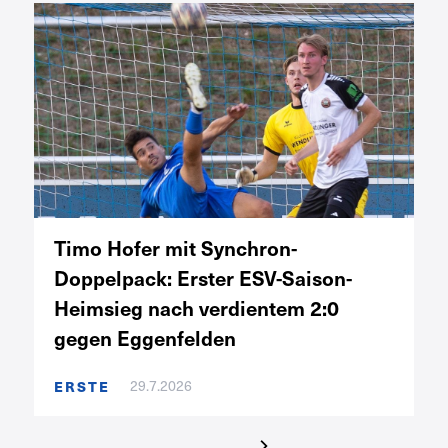
Timo Hofer mit Synchron-
Doppelpack: Erster ESV-Saison-
Heimsieg nach verdientem 2:0
gegen Eggenfelden
29.7.2026
ERSTE