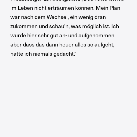
im Leben nicht erträumen können. Mein Plan
war nach dem Wechsel, ein wenig dran
zukommen und schau’n, was möglich ist. Ich
wurde hier sehr gut an- und aufgenommen,
aber dass das dann heuer alles so aufgeht,
hätte ich niemals gedacht.“