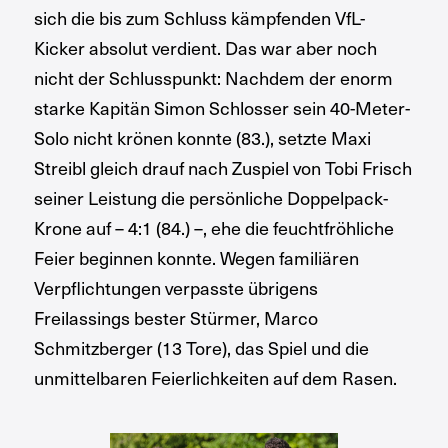
sich die bis zum Schluss kämpfenden VfL-
Kicker absolut verdient. Das war aber noch
nicht der Schlusspunkt: Nachdem der enorm
starke Kapitän Simon Schlosser sein 40-Meter-
Solo nicht krönen konnte (83.), setzte Maxi
Streibl gleich drauf nach Zuspiel von Tobi Frisch
seiner Leistung die persönliche Doppelpack-
Krone auf – 4:1 (84.) –, ehe die feuchtfröhliche
Feier beginnen konnte. Wegen familiären
Verpflichtungen verpasste übrigens
Freilassings bester Stürmer, Marco
Schmitzberger (13 Tore), das Spiel und die
unmittelbaren Feierlichkeiten auf dem Rasen.