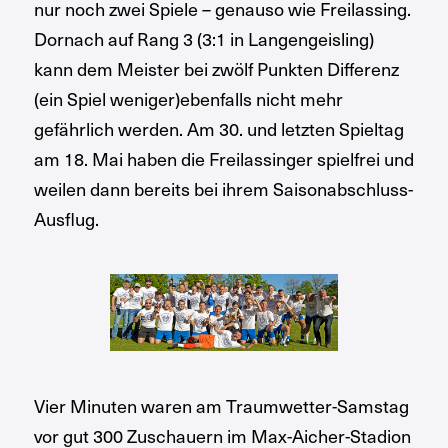
nur noch zwei Spiele – genauso wie Freilassing.
Dornach auf Rang 3 (3:1 in Langengeisling)
kann dem Meister bei zwölf Punkten Differenz
(ein Spiel weniger)ebenfalls nicht mehr
gefährlich werden. Am 30. und letzten Spieltag
am 18. Mai haben die Freilassinger spielfrei und
weilen dann bereits bei ihrem Saisonabschluss-
Ausflug.
Vier Minuten waren am Traumwetter-Samstag
vor gut 300 Zuschauern im Max-Aicher-Stadion