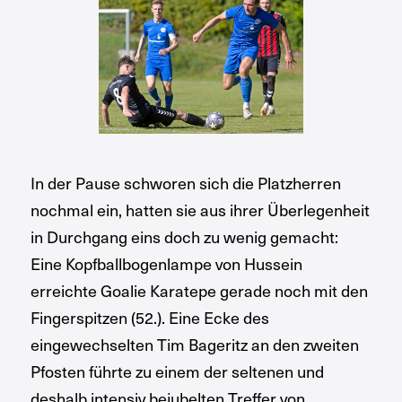
In der Pause schworen sich die Platzherren
nochmal ein, hatten sie aus ihrer Überlegenheit
in Durchgang eins doch zu wenig gemacht:
Eine Kopfballbogenlampe von Hussein
erreichte Goalie Karatepe gerade noch mit den
Fingerspitzen (52.). Eine Ecke des
eingewechselten Tim Bageritz an den zweiten
Pfosten führte zu einem der seltenen und
deshalb intensiv bejubelten Treffer von