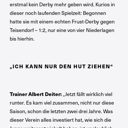
erstmal kein Derby mehr geben wird. Kurios in
dieser noch laufenden Spielzeit: Begonnen
hatte sie mit einem echten Frust-Derby gegen
Teisendorf – 1:2, nur eine von vier Niederlagen
bis hierhin.
„ICH KANN NUR DEN HUT ZIEHEN“
„Jetzt fällt wirklich viel
Trainer Albert Deiter:
runter. Es kam viel zusammen, nicht nur diese
Saison, schon die letzten zwei drei Jahre. Was
dieser Verein alles investiert hat, wie sich die