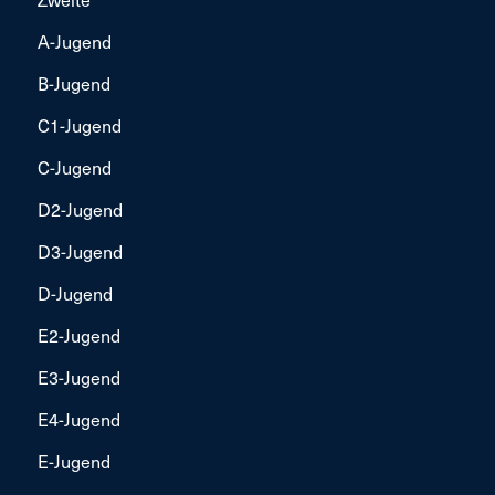
A-Jugend
B-Jugend
C1-Jugend
C-Jugend
D2-Jugend
D3-Jugend
D-Jugend
E2-Jugend
E3-Jugend
E4-Jugend
E-Jugend