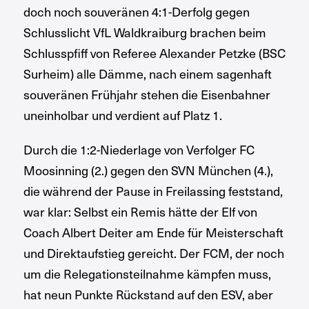
doch noch souveränen 4:1-Derfolg gegen
Schlusslicht VfL Waldkraiburg brachen beim
Schlusspfiff von Referee Alexander Petzke (BSC
Surheim) alle Dämme, nach einem sagenhaft
souveränen Frühjahr stehen die Eisenbahner
uneinholbar und verdient auf Platz 1.
Durch die 1:2-Niederlage von Verfolger FC
Moosinning (2.) gegen den SVN München (4.),
die während der Pause in Freilassing feststand,
war klar: Selbst ein Remis hätte der Elf von
Coach Albert Deiter am Ende für Meisterschaft
und Direktaufstieg gereicht. Der FCM, der noch
um die Relegationsteilnahme kämpfen muss,
hat neun Punkte Rückstand auf den ESV, aber