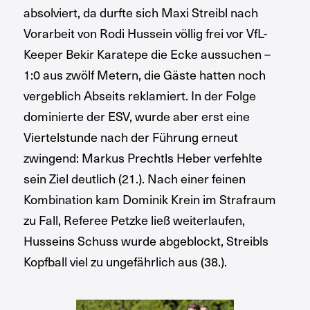
absolviert, da durfte sich Maxi Streibl nach
Vorarbeit von Rodi Hussein völlig frei vor VfL-
Keeper Bekir Karatepe die Ecke aussuchen –
1:0 aus zwölf Metern, die Gäste hatten noch
vergeblich Abseits reklamiert. In der Folge
dominierte der ESV, wurde aber erst eine
Viertelstunde nach der Führung erneut
zwingend: Markus Prechtls Heber verfehlte
sein Ziel deutlich (21.). Nach einer feinen
Kombination kam Dominik Krein im Strafraum
zu Fall, Referee Petzke ließ weiterlaufen,
Husseins Schuss wurde abgeblockt, Streibls
Kopfball viel zu ungefährlich aus (38.).