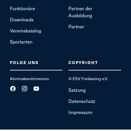
Funktionäre
Partner der
Ausbildung
Downloads
Partner
Vereinskatalog
Sportarten
FOLGE UNS
COPYRIGHT
#einmalesvimmeresv
© ESV Freilassing e.V.
Satzung
Datenschutz
Impressum