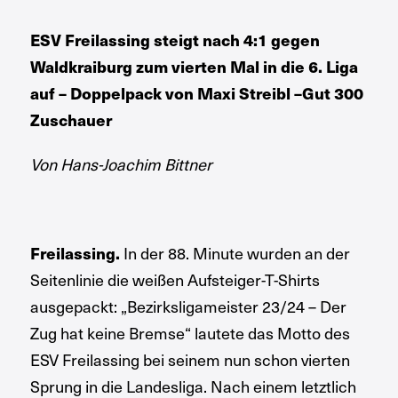
ESV Freilassing steigt nach 4:1 gegen
Waldkraiburg zum vierten Mal in die 6. Liga
auf – Doppelpack von Maxi Streibl –Gut 300
Zuschauer
Von Hans-Joachim Bittner
In der 88. Minute wurden an der
Freilassing.
Seitenlinie die weißen Aufsteiger-T-Shirts
ausgepackt: „Bezirksligameister 23/24 – Der
Zug hat keine Bremse“ lautete das Motto des
ESV Freilassing bei seinem nun schon vierten
Sprung in die Landesliga. Nach einem letztlich