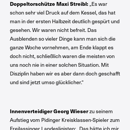
„Es war
Doppeltorschütze Maxi Streibl:
schon sehr viel Druck auf dem Kessel, das hat
man in der ersten Halbzeit deutlich gespürt und
gesehen. Wir waren nicht befreit. Das
Ausblenden so vieler Dinge kann man sich die
ganze Woche vornehmen, am Ende klappt es
doch nicht, schließlich waren die meisten von
uns noch nie in einer solchen Situation. Mit
Disziplin haben wir es aber dann doch geschafft
und sind jetzt umso glücklicher.“
zu seinem
Innenverteidiger Georg Wieser
Aufstieg vom Pidinger Kreisklassen-Spieler zum
Freilassinger Landesligisten: „Das hätte ich mir