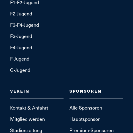
F1-F2-Jugend
F2-Jugend
F3-F4-Jugend
F3-Jugend
F4-Jugend
F-Jugend
G-Jugend
VEREIN
SPONSOREN
Kontakt & Anfahrt
Alle Sponsoren
Mitglied werden
Hauptsponsor
Stadionzeitung
Premium-Sponsoren