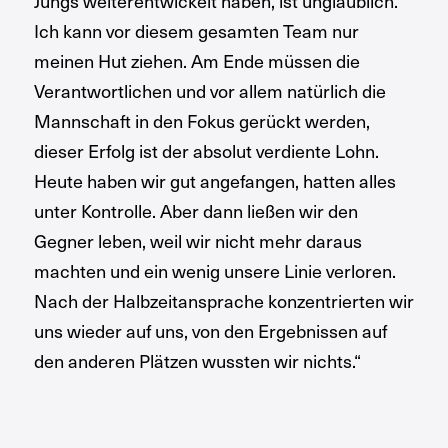
Jungs weiterentwickelt haben, ist unglaublich.
Ich kann vor diesem gesamten Team nur
meinen Hut ziehen. Am Ende müssen die
Verantwortlichen und vor allem natürlich die
Mannschaft in den Fokus gerückt werden,
dieser Erfolg ist der absolut verdiente Lohn.
Heute haben wir gut angefangen, hatten alles
unter Kontrolle. Aber dann ließen wir den
Gegner leben, weil wir nicht mehr daraus
machten und ein wenig unsere Linie verloren.
Nach der Halbzeitansprache konzentrierten wir
uns wieder auf uns, von den Ergebnissen auf
den anderen Plätzen wussten wir nichts.“