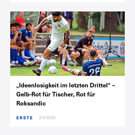
„Ideenlosigkeit im letzten Drittel“ –
Gelb-Rot für Tischer, Rot für
Roksandic
2.8.2026
ERSTE