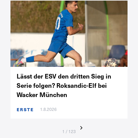
Lässt der ESV den dritten Sieg in
Serie folgen? Roksandic-Elf bei
Wacker München
1.8.2026
ERSTE
1 / 123