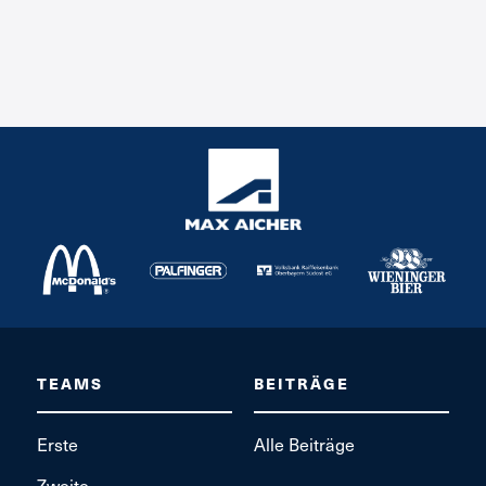
TEAMS
BEITRÄGE
Erste
Alle Beiträge
Zweite