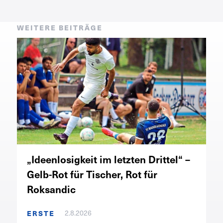
WEITERE BEITRÄGE
„Ideenlosigkeit im letzten Drittel“ –
Gelb-Rot für Tischer, Rot für
Roksandic
2.8.2026
ERSTE