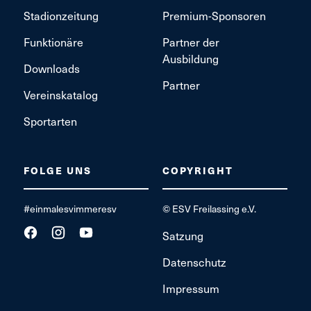
Stadionzeitung
Premium-Sponsoren
Funktionäre
Partner der
Ausbildung
Downloads
Partner
Vereinskatalog
Sportarten
FOLGE UNS
COPYRIGHT
#einmalesvimmeresv
© ESV Freilassing e.V.
Satzung
Datenschutz
Impressum