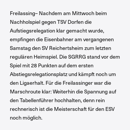
Freilassing– Nachdem am Mittwoch beim
Nachholspiel gegen TSV Dorfen die
Aufstiegsrelegation klar gemacht wurde,
empfingen die Eisenbahner am vergangenen
Samstag den SV Reichertsheim zum letzten
regulären Heimspiel. Die SGRRG stand vor dem
Spiel mit 28 Punkten auf dem ersten
Abstiegsrelegationsplatz und kämpft noch um
den Ligaerhalt. Für die Freilassinger war die
Marschroute klar: Weiterhin die Spannung auf
den Tabellenführer hochhalten, denn rein
rechnerisch ist die Meisterschaft für den ESV
noch möglich.