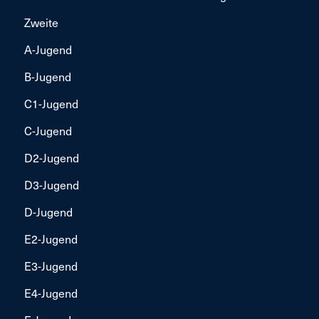
Zweite
A-Jugend
B-Jugend
C1-Jugend
C-Jugend
D2-Jugend
D3-Jugend
D-Jugend
E2-Jugend
E3-Jugend
E4-Jugend