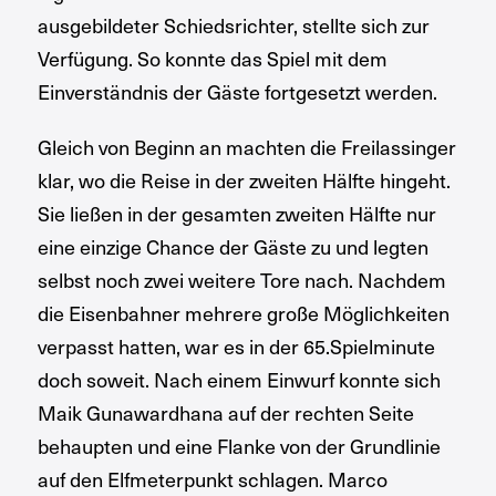
ausgebildeter Schiedsrichter, stellte sich zur
Verfügung. So konnte das Spiel mit dem
Einverständnis der Gäste fortgesetzt werden.
Gleich von Beginn an machten die Freilassinger
klar, wo die Reise in der zweiten Hälfte hingeht.
Sie ließen in der gesamten zweiten Hälfte nur
eine einzige Chance der Gäste zu und legten
selbst noch zwei weitere Tore nach. Nachdem
die Eisenbahner mehrere große Möglichkeiten
verpasst hatten, war es in der 65.Spielminute
doch soweit. Nach einem Einwurf konnte sich
Maik Gunawardhana auf der rechten Seite
behaupten und eine Flanke von der Grundlinie
auf den Elfmeterpunkt schlagen. Marco