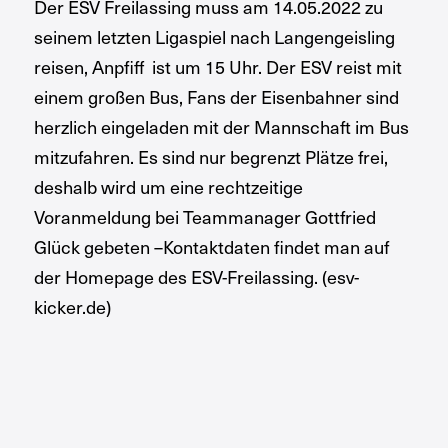
Der ESV Freilassing muss am 14.05.2022 zu
seinem letzten Ligaspiel nach Langengeisling
reisen, Anpfiff ist um 15 Uhr. Der ESV reist mit
einem großen Bus, Fans der Eisenbahner sind
herzlich eingeladen mit der Mannschaft im Bus
mitzufahren. Es sind nur begrenzt Plätze frei,
deshalb wird um eine rechtzeitige
Voranmeldung bei Teammanager Gottfried
Glück gebeten –Kontaktdaten findet man auf
der Homepage des ESV-Freilassing. (esv-
kicker.de)