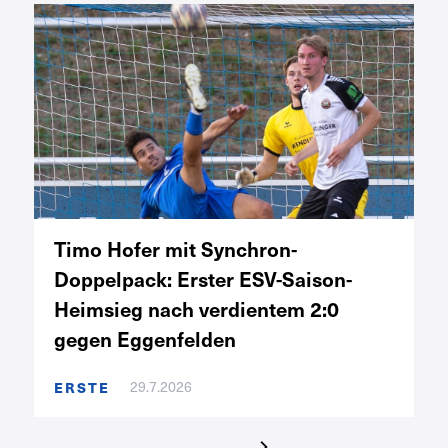
Timo Hofer mit Synchron-
Doppelpack: Erster ESV-Saison-
Heimsieg nach verdientem 2:0
gegen Eggenfelden
29.7.2026
ERSTE