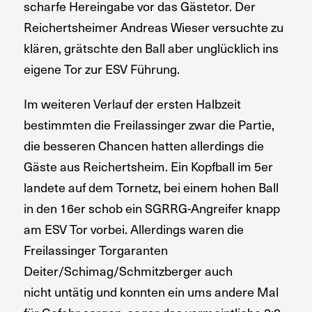
scharfe Hereingabe vor das Gästetor. Der
Reichertsheimer Andreas Wieser versuchte zu
klären, grätschte den Ball aber unglücklich ins
eigene Tor zur ESV Führung.
Im weiteren Verlauf der ersten Halbzeit
bestimmten die Freilassinger zwar die Partie,
die besseren Chancen hatten allerdings die
Gäste aus Reichertsheim. Ein Kopfball im 5er
landete auf dem Tornetz, bei einem hohen Ball
in den 16er schob ein SGRRG-Angreifer knapp
am ESV Tor vorbei. Allerdings waren die
Freilassinger Torgaranten
Deiter/Schimag/Schmitzberger auch
nicht untätig und konnten ein ums andere Mal