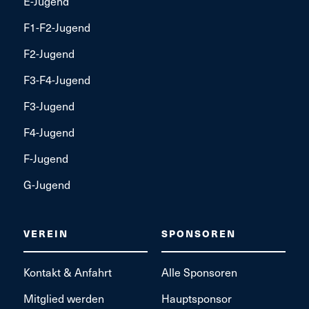
E-Jugend
F1-F2-Jugend
F2-Jugend
F3-F4-Jugend
F3-Jugend
F4-Jugend
F-Jugend
G-Jugend
VEREIN
SPONSOREN
Kontakt & Anfahrt
Alle Sponsoren
Mitglied werden
Hauptsponsor