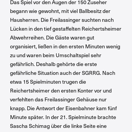
Das Spiel vor den Augen der 150 Zuseher
begann wie gewohnt, mit viel Ballbesitz der
Hausherren. Die Freilassinger suchten nach
Lücken in den tief gestaffelten Reichertsheimer
Abwehrreihen. Die Gäste waren gut
organisiert, ließen in den ersten Minuten wenig
zu und waren beim Umschaltspiel sehr
gefährlich. Deshalb gehörte die erste
gefährliche Situation auch der SGRRG. Nach
etwa 15 Spielminuten trugen die
Reichertsheimer den ersten Konter vor und
verfehlten das Freilassinger Gehäuse nur
knapp. Die Antwort der Eisenbahner kam fünf
Minute später. In der 21. Spielminute brachte
Sascha Schimag über die linke Seite eine