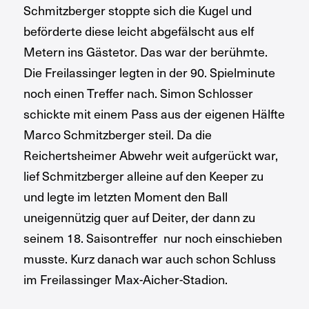
Schmitzberger stoppte sich die Kugel und
beförderte diese leicht abgefälscht aus elf
Metern ins Gästetor. Das war der berühmte.
Die Freilassinger legten in der 90. Spielminute
noch einen Treffer nach. Simon Schlosser
schickte mit einem Pass aus der eigenen Hälfte
Marco Schmitzberger steil. Da die
Reichertsheimer Abwehr weit aufgerückt war,
lief Schmitzberger alleine auf den Keeper zu
und legte im letzten Moment den Ball
uneigennützig quer auf Deiter, der dann zu
seinem 18. Saisontreffer nur noch einschieben
musste. Kurz danach war auch schon Schluss
im Freilassinger Max-Aicher-Stadion.