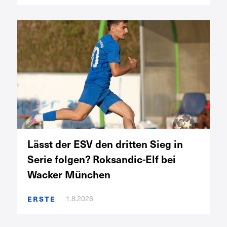
Lässt der ESV den dritten Sieg in
Serie folgen? Roksandic-Elf bei
Wacker München
1.8.2026
ERSTE