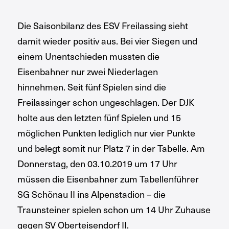
Die Saisonbilanz des ESV Freilassing sieht
damit wieder positiv aus. Bei vier Siegen und
einem Unentschieden mussten die
Eisenbahner nur zwei Niederlagen
hinnehmen. Seit fünf Spielen sind die
Freilassinger schon ungeschlagen. Der DJK
holte aus den letzten fünf Spielen und 15
möglichen Punkten lediglich nur vier Punkte
und belegt somit nur Platz 7 in der Tabelle. Am
Donnerstag, den 03.10.2019 um 17 Uhr
müssen die Eisenbahner zum Tabellenführer
SG Schönau II ins Alpenstadion – die
Traunsteiner spielen schon um 14 Uhr Zuhause
gegen SV Oberteisendorf II.