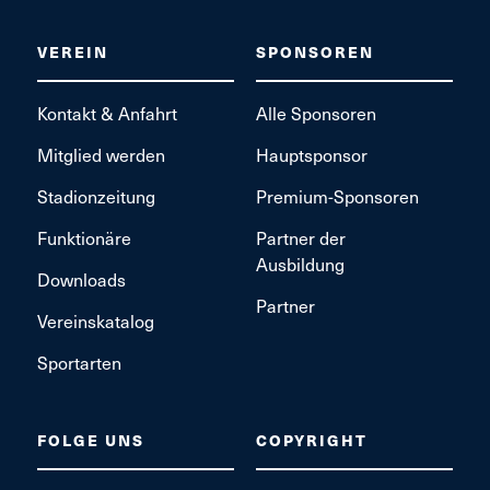
VEREIN
SPONSOREN
Kontakt & Anfahrt
Alle Sponsoren
Mitglied werden
Hauptsponsor
Stadionzeitung
Premium-Sponsoren
Funktionäre
Partner der
Ausbildung
Downloads
Partner
Vereinskatalog
Sportarten
FOLGE UNS
COPYRIGHT