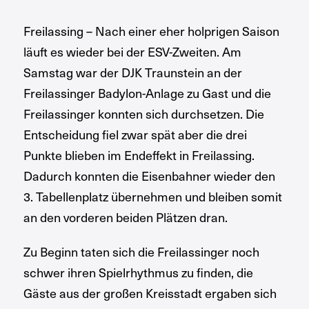
Freilassing – Nach einer eher holprigen Saison
läuft es wieder bei der ESV-Zweiten. Am
Samstag war der DJK Traunstein an der
Freilassinger Badylon-Anlage zu Gast und die
Freilassinger konnten sich durchsetzen. Die
Entscheidung fiel zwar spät aber die drei
Punkte blieben im Endeffekt in Freilassing.
Dadurch konnten die Eisenbahner wieder den
3. Tabellenplatz übernehmen und bleiben somit
an den vorderen beiden Plätzen dran.
Zu Beginn taten sich die Freilassinger noch
schwer ihren Spielrhythmus zu finden, die
Gäste aus der großen Kreisstadt ergaben sich