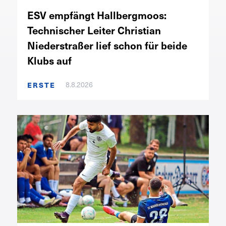
ESV empfängt Hallbergmoos:
Technischer Leiter Christian
Niederstraßer lief schon für beide
Klubs auf
8.8.2026
ERSTE