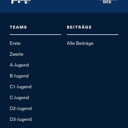
TEAMS
BEITRÄGE
Erste
Alle Beiträge
Zweite
A-Jugend
B-Jugend
C1-Jugend
C-Jugend
D2-Jugend
D3-Jugend