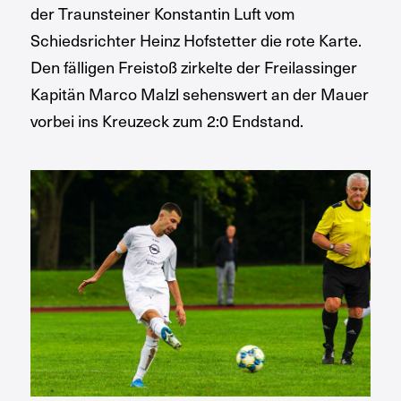
der Traunsteiner Konstantin Luft vom
Schiedsrichter Heinz Hofstetter die rote Karte.
Den fälligen Freistoß zirkelte der Freilassinger
Kapitän Marco Malzl sehenswert an der Mauer
vorbei ins Kreuzeck zum 2:0 Endstand.