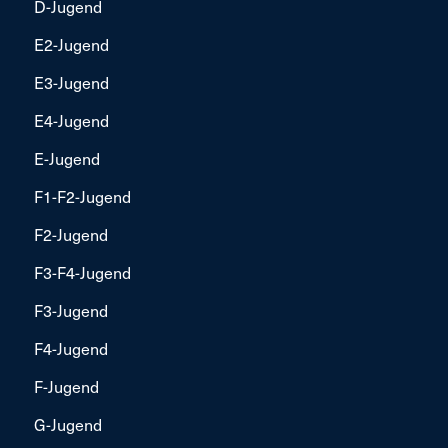
D-Jugend
E2-Jugend
E3-Jugend
E4-Jugend
E-Jugend
F1-F2-Jugend
F2-Jugend
F3-F4-Jugend
F3-Jugend
F4-Jugend
F-Jugend
G-Jugend