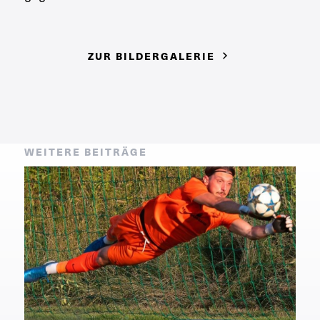
ZUR BILDERGALERIE
WEITERE BEITRÄGE