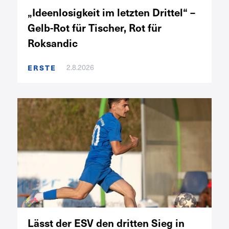
„Ideenlosigkeit im letzten Drittel“ –
Gelb-Rot für Tischer, Rot für
Roksandic
2.8.2026
ERSTE
Lässt der ESV den dritten Sieg in