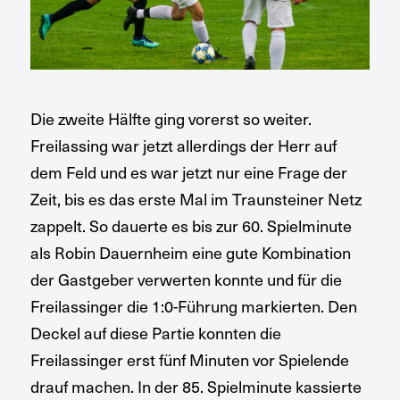
Die zweite Hälfte ging vorerst so weiter.
Freilassing war jetzt allerdings der Herr auf
dem Feld und es war jetzt nur eine Frage der
Zeit, bis es das erste Mal im Traunsteiner Netz
zappelt. So dauerte es bis zur 60. Spielminute
als Robin Dauernheim eine gute Kombination
der Gastgeber verwerten konnte und für die
Freilassinger die 1:0-Führung markierten. Den
Deckel auf diese Partie konnten die
Freilassinger erst fünf Minuten vor Spielende
drauf machen. In der 85. Spielminute kassierte