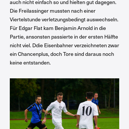
auch nicht einfach so und hielten gut dagegen.
Die Freilassinger mussten nach einer
Viertelstunde verletzungsbedingt auswechseln.
Für Edgar Flat kam Benjamin Arnold in die
Partie, ansonsten passierte in der ersten Hälfte
nicht viel. Ddie Eisenbahner verzeichneten zwar
ein Chancenplus, doch Tore sind daraus noch
keine entstanden.