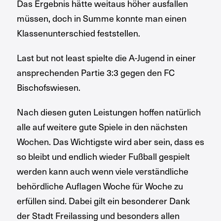
Das Ergebnis hätte weitaus höher ausfallen
müssen, doch in Summe konnte man einen
Klassenunterschied feststellen.
Last but not least spielte die A-Jugend in einer
ansprechenden Partie 3:3 gegen den FC
Bischofswiesen.
Nach diesen guten Leistungen hoffen natürlich
alle auf weitere gute Spiele in den nächsten
Wochen. Das Wichtigste wird aber sein, dass es
so bleibt und endlich wieder Fußball gespielt
werden kann auch wenn viele verständliche
behördliche Auflagen Woche für Woche zu
erfüllen sind. Dabei gilt ein besonderer Dank
der Stadt Freilassing und besonders allen