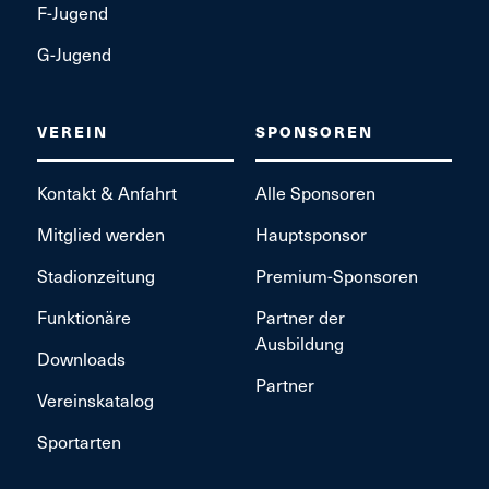
F-Jugend
G-Jugend
VEREIN
SPONSOREN
Kontakt & Anfahrt
Alle Sponsoren
Mitglied werden
Hauptsponsor
Stadionzeitung
Premium-Sponsoren
Funktionäre
Partner der
Ausbildung
Downloads
Partner
Vereinskatalog
Sportarten