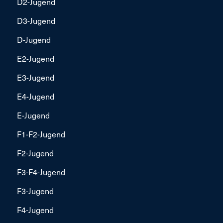
D2-Jugend
D3-Jugend
D-Jugend
E2-Jugend
E3-Jugend
E4-Jugend
E-Jugend
F1-F2-Jugend
F2-Jugend
F3-F4-Jugend
F3-Jugend
F4-Jugend