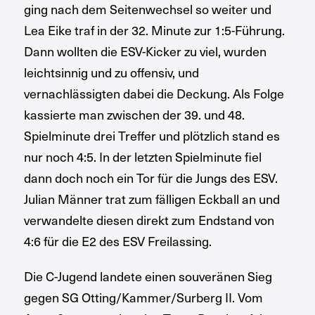
ging nach dem Seitenwechsel so weiter und
Lea Eike traf in der 32. Minute zur 1:5-Führung.
Dann wollten die ESV-Kicker zu viel, wurden
leichtsinnig und zu offensiv, und
vernachlässigten dabei die Deckung. Als Folge
kassierte man zwischen der 39. und 48.
Spielminute drei Treffer und plötzlich stand es
nur noch 4:5. In der letzten Spielminute fiel
dann doch noch ein Tor für die Jungs des ESV.
Julian Männer trat zum fälligen Eckball an und
verwandelte diesen direkt zum Endstand von
4:6 für die E2 des ESV Freilassing.
Die C-Jugend landete einen souveränen Sieg
gegen SG Otting/Kammer/Surberg II. Vom