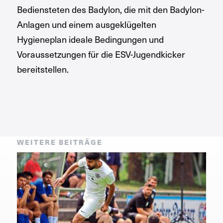
Bediensteten des Badylon, die mit den Badylon-
Anlagen und einem ausgeklügelten
Hygieneplan ideale Bedingungen und
Voraussetzungen für die ESV-Jugendkicker
bereitstellen.
WEITERE BEITRÄGE