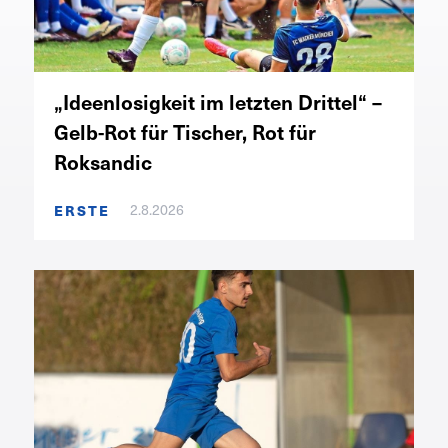
„Ideenlosigkeit im letzten Drittel“ –
Gelb-Rot für Tischer, Rot für
Roksandic
2.8.2026
ERSTE