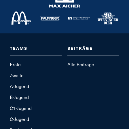
TEAMS
BEITRÄGE
Erste
Alle Beiträge
Zweite
A-Jugend
B-Jugend
C1-Jugend
C-Jugend