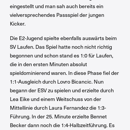
eingestellt und man sah auch bereits ein
vielversprechendes Passspiel der jungen
Kicker.
Die E2-Jugend spielte ebenfalls auswärts beim
SV Laufen. Das Spiel hatte noch nicht richtig
begonnen und schon stand es 1:0 für Laufen,
die in den ersten Minuten absolut
spieldominierend waren. In diese Phase fiel der
1:1-Ausgleich durch Lovro Bicancic. Nun
begann der ESV zu spielen und erzielte durch
Lea Eike und einem Weitschuss von der
Mittellinie durch Laura Fernandez die 1:3-
Führung. In der 25. Minute erzielte Bennet
Becker dann noch die 1:4-Halbzeitführung. Es