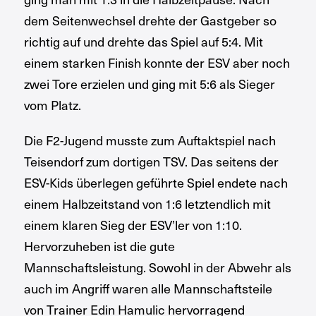
dem Seitenwechsel drehte der Gastgeber so
richtig auf und drehte das Spiel auf 5:4. Mit
einem starken Finish konnte der ESV aber noch
zwei Tore erzielen und ging mit 5:6 als Sieger
vom Platz.
Die F2-Jugend musste zum Auftaktspiel nach
Teisendorf zum dortigen TSV. Das seitens der
ESV-Kids überlegen geführte Spiel endete nach
einem Halbzeitstand von 1:6 letztendlich mit
einem klaren Sieg der ESV’ler von 1:10.
Hervorzuheben ist die gute
Mannschaftsleistung. Sowohl in der Abwehr als
auch im Angriff waren alle Mannschaftsteile
von Trainer Edin Hamulic hervorragend