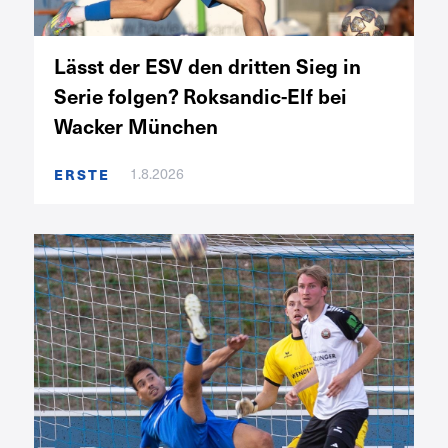
Lässt der ESV den dritten Sieg in
Serie folgen? Roksandic-Elf bei
Wacker München
1.8.2026
ERSTE