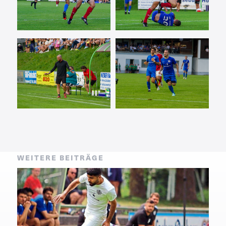
WEITERE BEITRÄGE