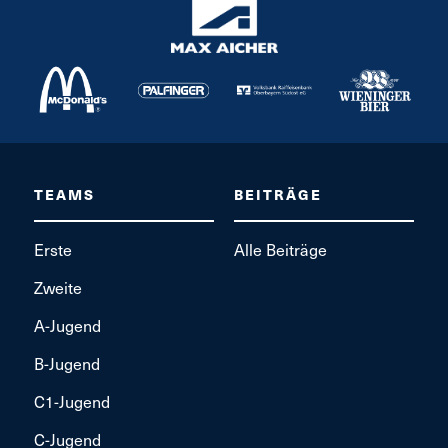
TEAMS
BEITRÄGE
Erste
Alle Beiträge
Zweite
A-Jugend
B-Jugend
C1-Jugend
C-Jugend