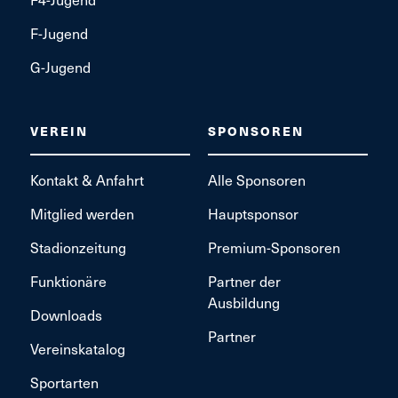
F-Jugend
G-Jugend
VEREIN
SPONSOREN
Kontakt & Anfahrt
Alle Sponsoren
Mitglied werden
Hauptsponsor
Stadionzeitung
Premium-Sponsoren
Funktionäre
Partner der
Ausbildung
Downloads
Partner
Vereinskatalog
Sportarten