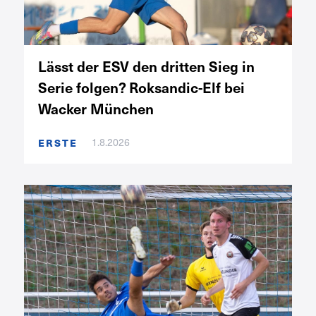
Lässt der ESV den dritten Sieg in
Serie folgen? Roksandic-Elf bei
Wacker München
ERSTE
1.8.2026