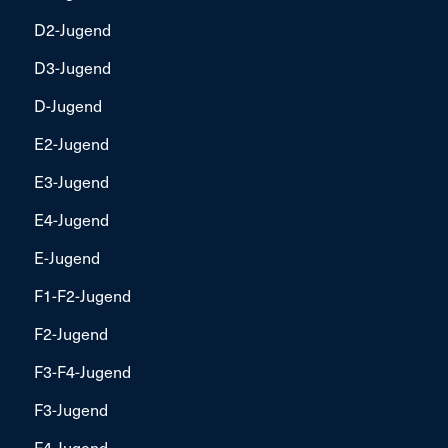
D2-Jugend
D3-Jugend
D-Jugend
E2-Jugend
E3-Jugend
E4-Jugend
E-Jugend
F1-F2-Jugend
F2-Jugend
F3-F4-Jugend
F3-Jugend
F4-Jugend