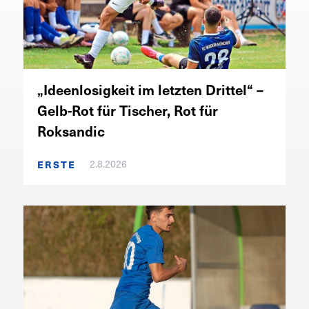
„Ideenlosigkeit im letzten Drittel“ –
Gelb-Rot für Tischer, Rot für
Roksandic
ERSTE
2.8.2026