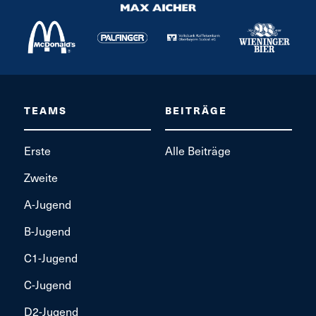
TEAMS
BEITRÄGE
Erste
Alle Beiträge
Zweite
A-Jugend
B-Jugend
C1-Jugend
C-Jugend
D2-Jugend