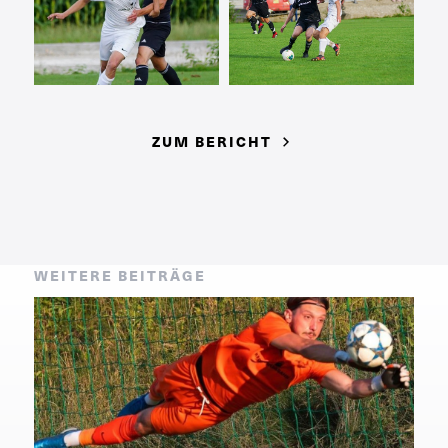
ZUM BERICHT
WEITERE BEITRÄGE