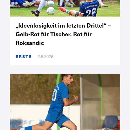
„Ideenlosigkeit im letzten Drittel“ –
Gelb-Rot für Tischer, Rot für
Roksandic
ERSTE
2.8.2026