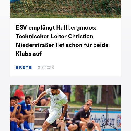
ESV empfängt Hallbergmoos:
Technischer Leiter Christian
Niederstraßer lief schon für beide
Klubs auf
ERSTE
8.8.2026