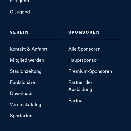
F-Jugend
G-Jugend
VEREIN
SPONSOREN
Kontakt & Anfahrt
Alle Sponsoren
Mitglied werden
Hauptsponsor
Stadionzeitung
Premium-Sponsoren
Funktionäre
Partner der
Ausbildung
Downloads
Partner
Vereinskatalog
Sportarten