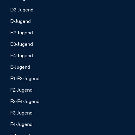
D3-Jugend
D-Jugend
E2-Jugend
E3-Jugend
E4-Jugend
E-Jugend
F1-F2-Jugend
F2-Jugend
F3-F4-Jugend
F3-Jugend
F4-Jugend