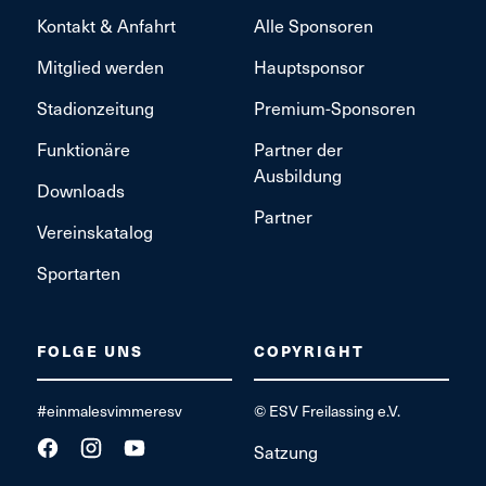
Kontakt & Anfahrt
Alle Sponsoren
Mitglied werden
Hauptsponsor
Stadionzeitung
Premium-Sponsoren
Funktionäre
Partner der
Ausbildung
Downloads
Partner
Vereinskatalog
Sportarten
FOLGE UNS
COPYRIGHT
#einmalesvimmeresv
© ESV Freilassing e.V.
Satzung