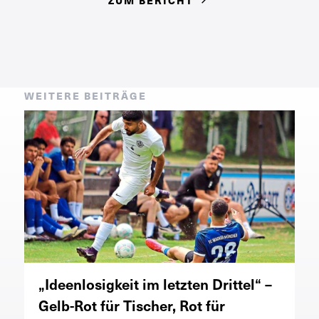
WEITERE BEITRÄGE
„Ideenlosigkeit im letzten Drittel“ –
Gelb-Rot für Tischer, Rot für