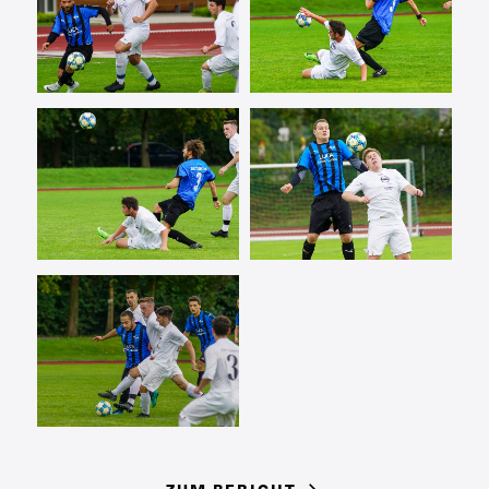
ZUM BERICHT