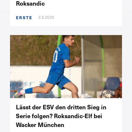
Roksandic
ERSTE
2.8.2026
Lässt der ESV den dritten Sieg in
Serie folgen? Roksandic-Elf bei
Wacker München