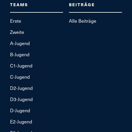
TEAMS
BEITRÄGE
Erste
Alle Beiträge
Zweite
A-Jugend
B-Jugend
C1-Jugend
C-Jugend
D2-Jugend
D3-Jugend
D-Jugend
E2-Jugend