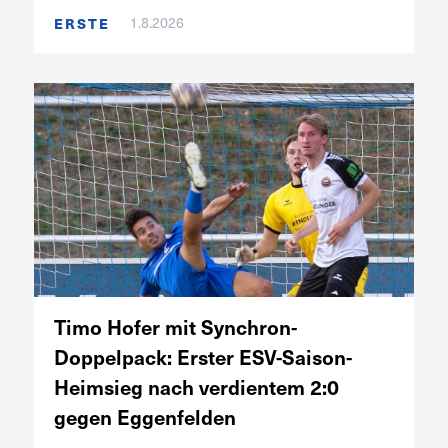
ERSTE
1.8.2026
Timo Hofer mit Synchron-
Doppelpack: Erster ESV-Saison-
Heimsieg nach verdientem 2:0
gegen Eggenfelden