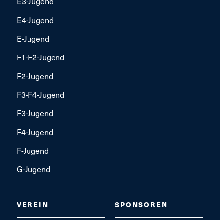
E3-Jugend
E4-Jugend
E-Jugend
F1-F2-Jugend
F2-Jugend
F3-F4-Jugend
F3-Jugend
F4-Jugend
F-Jugend
G-Jugend
VEREIN
SPONSOREN