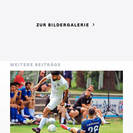
ZUR BILDERGALERIE
WEITERE BEITRÄGE