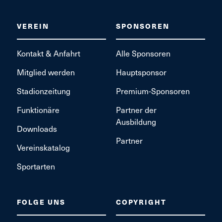
VEREIN
SPONSOREN
Kontakt & Anfahrt
Alle Sponsoren
Mitglied werden
Hauptsponsor
Stadionzeitung
Premium-Sponsoren
Funktionäre
Partner der
Ausbildung
Downloads
Partner
Vereinskatalog
Sportarten
FOLGE UNS
COPYRIGHT