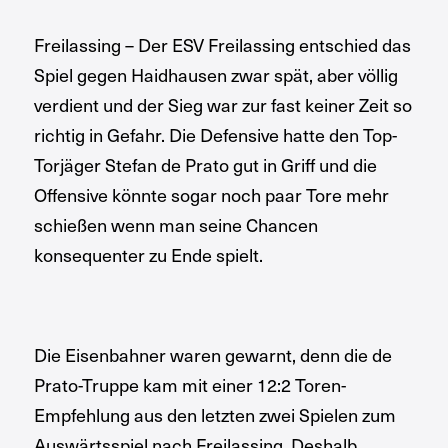
Freilassing – Der ESV Freilassing entschied das
Spiel gegen Haidhausen zwar spät, aber völlig
verdient und der Sieg war zur fast keiner Zeit so
richtig in Gefahr. Die Defensive hatte den Top-
Torjäger Stefan de Prato gut in Griff und die
Offensive könnte sogar noch paar Tore mehr
schießen wenn man seine Chancen
konsequenter zu Ende spielt.
Die Eisenbahner waren gewarnt, denn die de
Prato-Truppe kam mit einer 12:2 Toren-
Empfehlung aus den letzten zwei Spielen zum
Auswärtsspiel nach Freilassing. Deshalb