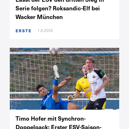
Serie folgen? Roksandic-Elf bei
Wacker München
ERSTE
1.8.2026
Timo Hofer mit Synchron-
Doppelpack: Erster ESV-Saison-