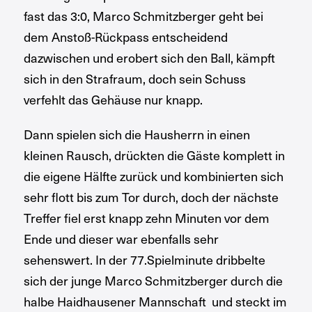
fast das 3:0, Marco Schmitzberger geht bei
dem Anstoß-Rückpass entscheidend
dazwischen und erobert sich den Ball, kämpft
sich in den Strafraum, doch sein Schuss
verfehlt das Gehäuse nur knapp.
Dann spielen sich die Hausherrn in einen
kleinen Rausch, drückten die Gäste komplett in
die eigene Hälfte zurück und kombinierten sich
sehr flott bis zum Tor durch, doch der nächste
Treffer fiel erst knapp zehn Minuten vor dem
Ende und dieser war ebenfalls sehr
sehenswert. In der 77.Spielminute dribbelte
sich der junge Marco Schmitzberger durch die
halbe Haidhausener Mannschaft und steckt im