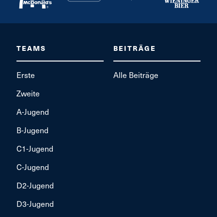
TEAMS
BEITRÄGE
Erste
Alle Beiträge
Zweite
A-Jugend
B-Jugend
C1-Jugend
C-Jugend
D2-Jugend
D3-Jugend