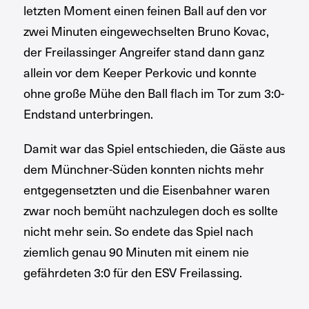
letzten Moment einen feinen Ball auf den vor
zwei Minuten eingewechselten Bruno Kovac,
der Freilassinger Angreifer stand dann ganz
allein vor dem Keeper Perkovic und konnte
ohne große Mühe den Ball flach im Tor zum 3:0-
Endstand unterbringen.
Damit war das Spiel entschieden, die Gäste aus
dem Münchner-Süden konnten nichts mehr
entgegensetzten und die Eisenbahner waren
zwar noch bemüht nachzulegen doch es sollte
nicht mehr sein. So endete das Spiel nach
ziemlich genau 90 Minuten mit einem nie
gefährdeten 3:0 für den ESV Freilassing.