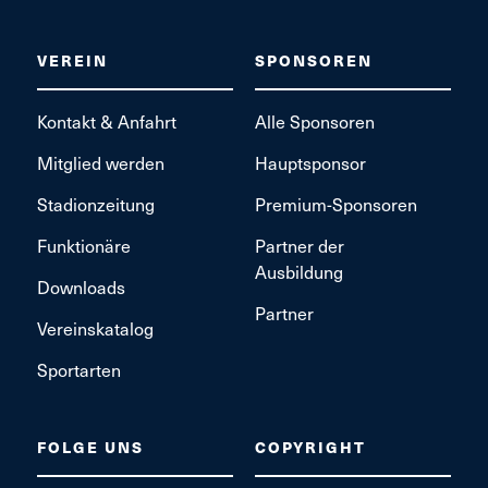
VEREIN
SPONSOREN
Kontakt & Anfahrt
Alle Sponsoren
Mitglied werden
Hauptsponsor
Stadionzeitung
Premium-Sponsoren
Funktionäre
Partner der
Ausbildung
Downloads
Partner
Vereinskatalog
Sportarten
FOLGE UNS
COPYRIGHT