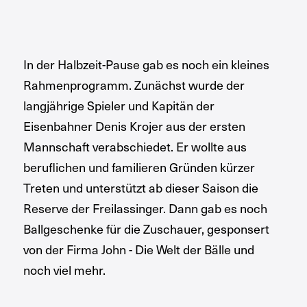
In der Halbzeit-Pause gab es noch ein kleines
Rahmenprogramm. Zunächst wurde der
langjährige Spieler und Kapitän der
Eisenbahner Denis Krojer aus der ersten
Mannschaft verabschiedet. Er wollte aus
beruflichen und familieren Gründen kürzer
Treten und unterstützt ab dieser Saison die
Reserve der Freilassinger. Dann gab es noch
Ballgeschenke für die Zuschauer, gesponsert
von der Firma John - Die Welt der Bälle und
noch viel mehr.