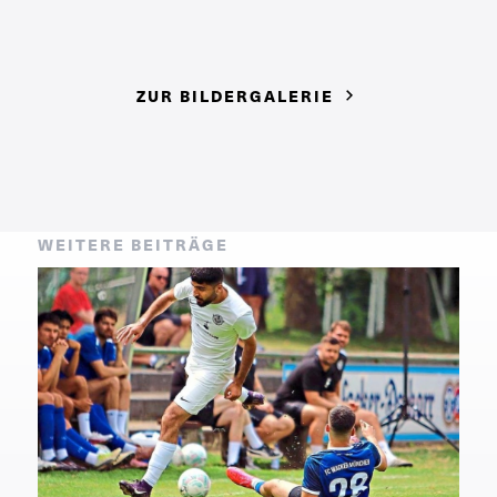
ZUR BILDERGALERIE
WEITERE BEITRÄGE