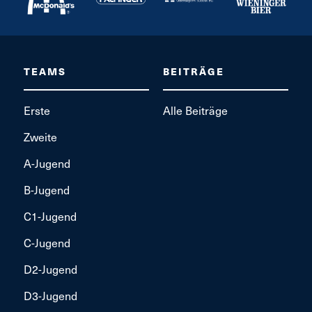
TEAMS
BEITRÄGE
Erste
Alle Beiträge
Zweite
A-Jugend
B-Jugend
C1-Jugend
C-Jugend
D2-Jugend
D3-Jugend