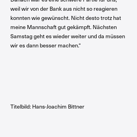
weil wir von der Bank aus nicht so reagieren
konnten wie gewünscht. Nicht desto trotz hat
meine Mannschaft gut gekämpft. Nächsten
Samstag geht es wieder weiter und da müssen
wir es dann besser machen.“
Titelbild: Hans-Joachim Bittner