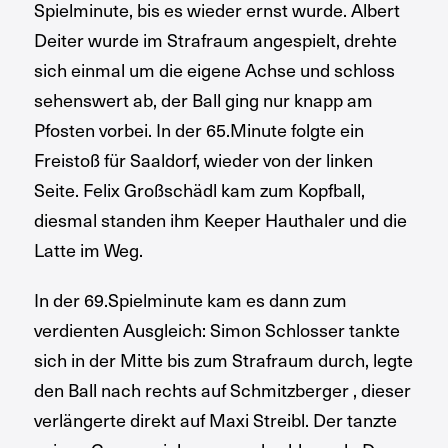
Spielminute, bis es wieder ernst wurde. Albert
Deiter wurde im Strafraum angespielt, drehte
sich einmal um die eigene Achse und schloss
sehenswert ab, der Ball ging nur knapp am
Pfosten vorbei. In der 65.Minute folgte ein
Freistoß für Saaldorf, wieder von der linken
Seite. Felix Großschädl kam zum Kopfball,
diesmal standen ihm Keeper Hauthaler und die
Latte im Weg.
In der 69.Spielminute kam es dann zum
verdienten Ausgleich: Simon Schlosser tankte
sich in der Mitte bis zum Strafraum durch, legte
den Ball nach rechts auf Schmitzberger , dieser
verlängerte direkt auf Maxi Streibl. Der tanzte