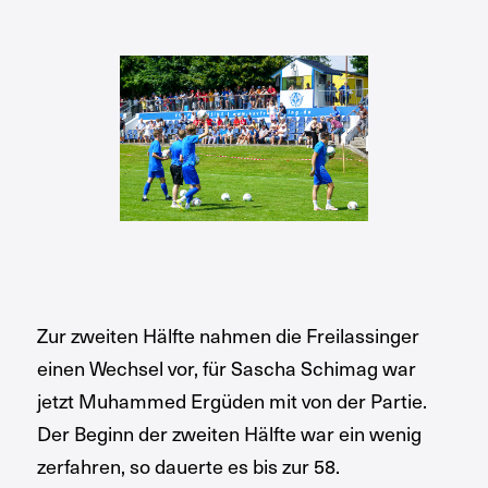
Zur zweiten Hälfte nahmen die Freilassinger
einen Wechsel vor, für Sascha Schimag war
jetzt Muhammed Ergüden mit von der Partie.
Der Beginn der zweiten Hälfte war ein wenig
zerfahren, so dauerte es bis zur 58.