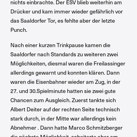
nichts einbrachte. Der ESV blieb weiterhin am
Drücker und kam immer wieder gefährlich vor
das Saaldorfer Tor, es fehlte aber der letzte
Punch.
Nach einer kurzen Trinkpause kamen die
Saaldorfer nach Standards zu weiteren zwei
Möglichkeiten, diesmal waren die Freilassinger
allerdings gewarnt und konnten klären. Dann
waren die Eisenbahner wieder am Zug, in der
27. und 30.Spielminute hatten sie zwei gute
Chancen zum Ausgleich. Zuerst tankte sich
Albert Deiter auf der rechten Seite technisch
stark durch, in der Mitte war allerdings kein
Abnehmer . Dann hatte Marco Schmitzberger
die nächste Möglichkeit, scheiterte aber am