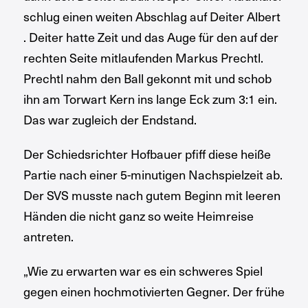
schlug einen weiten Abschlag auf Deiter Albert
. Deiter hatte Zeit und das Auge für den auf der
rechten Seite mitlaufenden Markus Prechtl.
Prechtl nahm den Ball gekonnt mit und schob
ihn am Torwart Kern ins lange Eck zum 3:1 ein.
Das war zugleich der Endstand.
Der Schiedsrichter Hofbauer pfiff diese heiße
Partie nach einer 5-minutigen Nachspielzeit ab.
Der SVS musste nach gutem Beginn mit leeren
Händen die nicht ganz so weite Heimreise
antreten.
„Wie zu erwarten war es ein schweres Spiel
gegen einen hochmotivierten Gegner. Der frühe