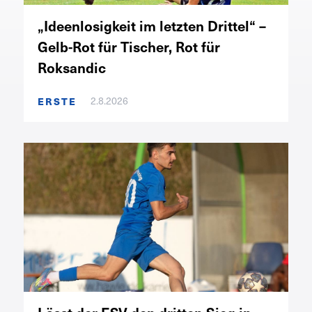
„Ideenlosigkeit im letzten Drittel“ –
Gelb-Rot für Tischer, Rot für
Roksandic
2.8.2026
ERSTE