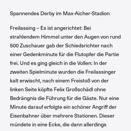
Spannendes Derby im Max-Aicher-Stadion
Freilassing – Es ist angerichtet: Bei
strahlendem Himmel unter den Augen von rund
500 Zuschauer gab der Schiedsrichter nach
einer Gedenkminute für die Flutopfer die Partie
frei. Und es ging gleich in die Vollen: In der
zweiten Spielminute wurden die Freilassinger
kalt erwischt, nach einem Freistoß von der
linken Seite köpfte Felix Großschädl ohne
Bedrängnis die Führung für die Gäste. Nur eine
Minute darauf erfolgte ein schöner Angriff der
Eisenbahner über mehrere Stationen. Dieser
mündete in eine Ecke, die dann allerdings