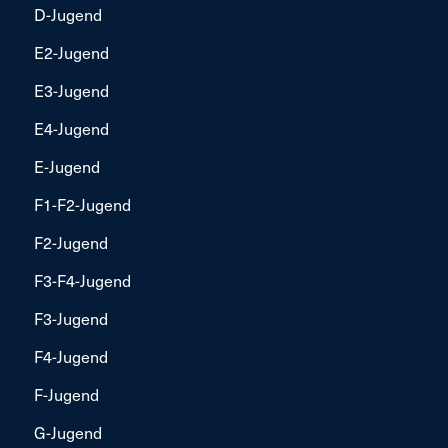
D-Jugend
E2-Jugend
E3-Jugend
E4-Jugend
E-Jugend
F1-F2-Jugend
F2-Jugend
F3-F4-Jugend
F3-Jugend
F4-Jugend
F-Jugend
G-Jugend