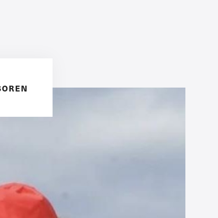
SOREN