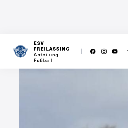
ESV
FREILASSING
Abteilung
Fußball