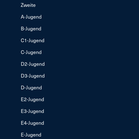
Zweite
A-Jugend
B-Jugend
C1-Jugend
C-Jugend
D2-Jugend
D3-Jugend
D-Jugend
E2-Jugend
E3-Jugend
E4-Jugend
E-Jugend