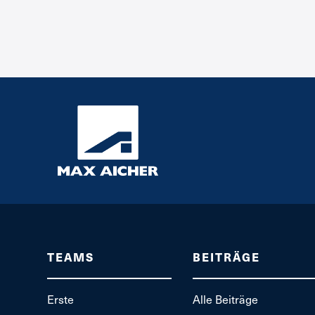
TEAMS
BEITRÄGE
Erste
Alle Beiträge