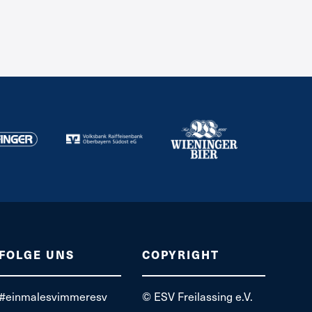
FOLGE UNS
COPYRIGHT
#einmalesvimmeresv
© ESV Freilassing e.V.