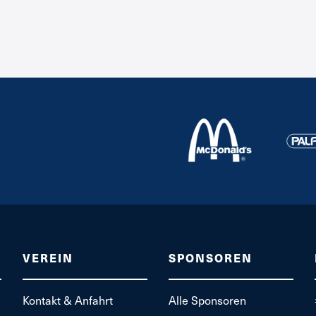
VEREIN
SPONSOREN
Kontakt & Anfahrt
Alle Sponsoren