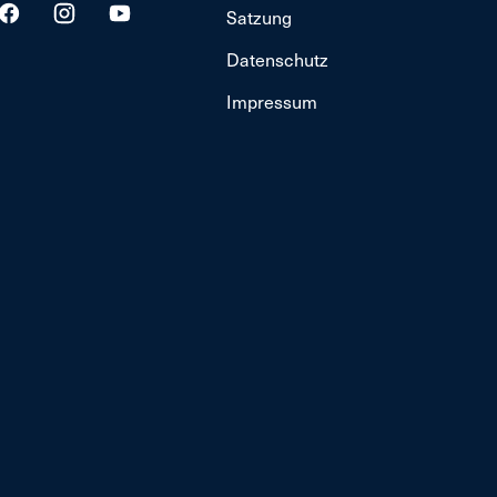
Satzung
Datenschutz
Impressum