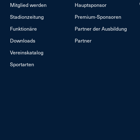
Mitglied werden
Hauptsponsor
Stadionzeitung
Premium-Sponsoren
Funktionäre
Partner der Ausbildung
Downloads
Partner
Vereinskatalog
Sportarten