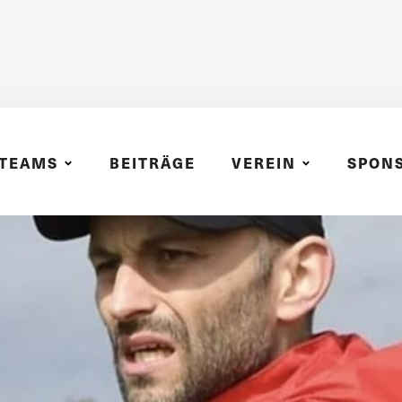
TEAMS
BEITRÄGE
VEREIN
SPON