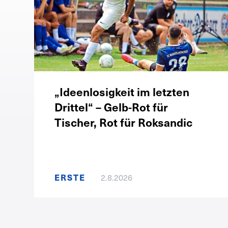
„Ideenlosigkeit im letzten
Drittel“ – Gelb-Rot für
Tischer, Rot für Roksandic
ERSTE
2.8.2026