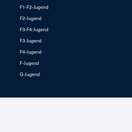
F1-F2-Jugend
F2-Jugend
F3-F4-Jugend
F3-Jugend
F4-Jugend
F-Jugend
G-Jugend