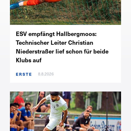
ESV empfängt Hallbergmoos:
Technischer Leiter Christian
Niederstraßer lief schon für beide
Klubs auf
8.8.2026
ERSTE