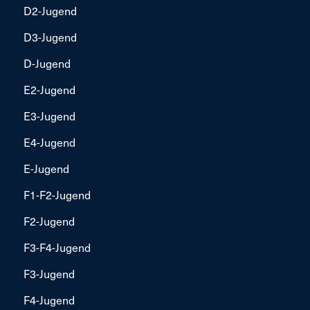
D2-Jugend
D3-Jugend
D-Jugend
E2-Jugend
E3-Jugend
E4-Jugend
E-Jugend
F1-F2-Jugend
F2-Jugend
F3-F4-Jugend
F3-Jugend
F4-Jugend