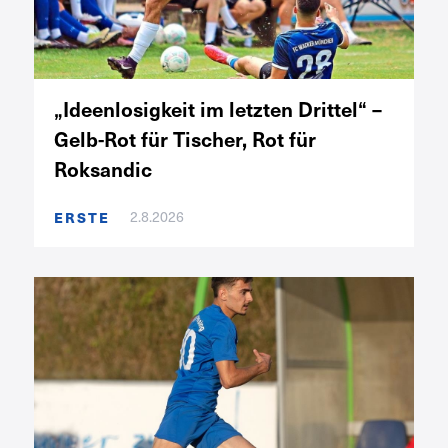
„Ideenlosigkeit im letzten Drittel“ –
Gelb-Rot für Tischer, Rot für
Roksandic
2.8.2026
ERSTE