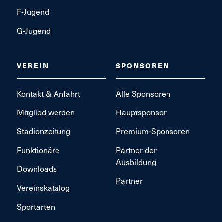
F-Jugend
G-Jugend
VEREIN
SPONSOREN
Kontakt & Anfahrt
Alle Sponsoren
Mitglied werden
Hauptsponsor
Stadionzeitung
Premium-Sponsoren
Funktionäre
Partner der
Ausbildung
Downloads
Partner
Vereinskatalog
Sportarten