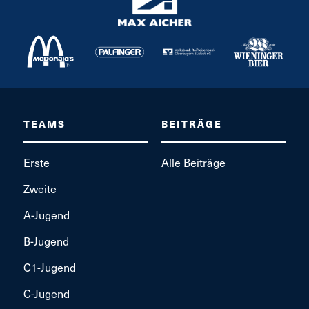
TEAMS
BEITRÄGE
Erste
Alle Beiträge
Zweite
A-Jugend
B-Jugend
C1-Jugend
C-Jugend