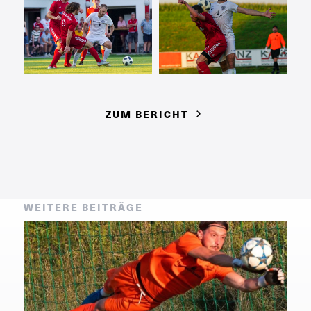
ZUM BERICHT
WEITERE BEITRÄGE