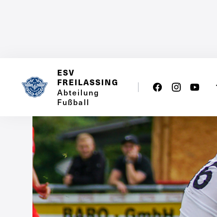
ESV
FREILASSING
Abteilung
Fußball