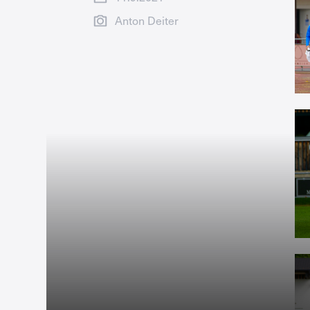
Anton Deiter