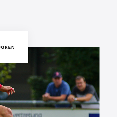
SOREN