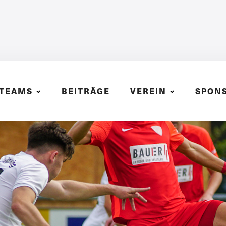
TEAMS
BEITRÄGE
VEREIN
SPON