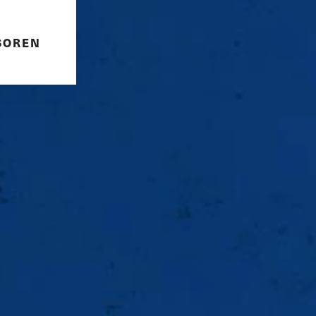
SOREN