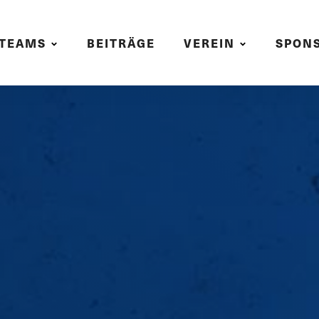
TEAMS
BEITRÄGE
VEREIN
SPON