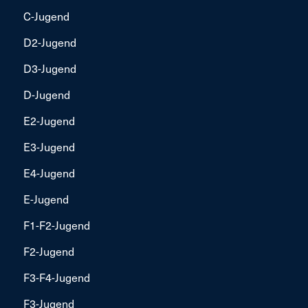
C-Jugend
D2-Jugend
D3-Jugend
D-Jugend
E2-Jugend
E3-Jugend
E4-Jugend
E-Jugend
F1-F2-Jugend
F2-Jugend
F3-F4-Jugend
F3-Jugend