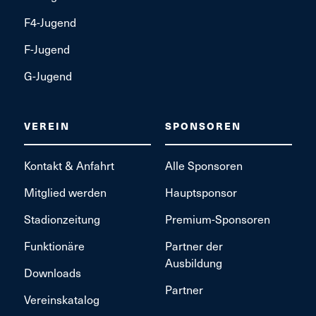
F4-Jugend
F-Jugend
G-Jugend
VEREIN
SPONSOREN
Kontakt & Anfahrt
Alle Sponsoren
Mitglied werden
Hauptsponsor
Stadionzeitung
Premium-Sponsoren
Funktionäre
Partner der
Ausbildung
Downloads
Partner
Vereinskatalog