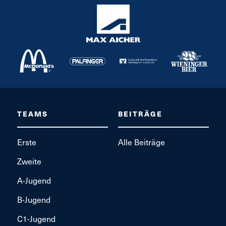
TEAMS
BEITRÄGE
Erste
Alle Beiträge
Zweite
A-Jugend
B-Jugend
C1-Jugend