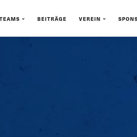
TEAMS
BEITRÄGE
VEREIN
SPON