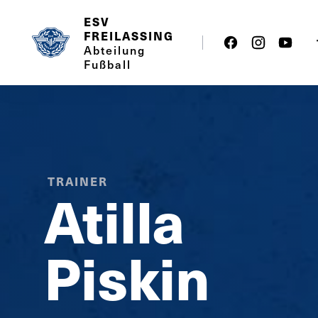
ESV
FREILASSING
Abteilung
Fußball
TRAINER
Atilla
Piskin