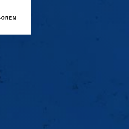
SOREN