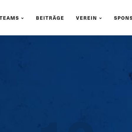
TEAMS
BEITRÄGE
VEREIN
SPON