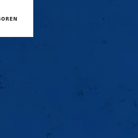
SOREN