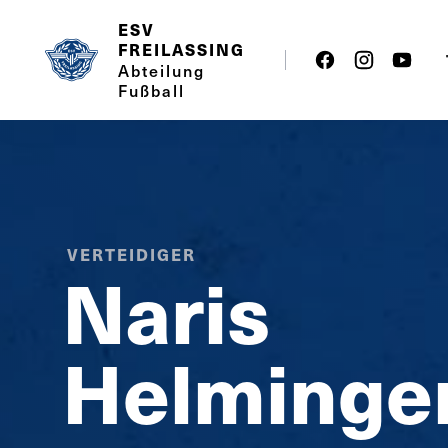
ESV
FREILASSING
Abteilung
Fußball
VERTEIDIGER
Naris
Helminge