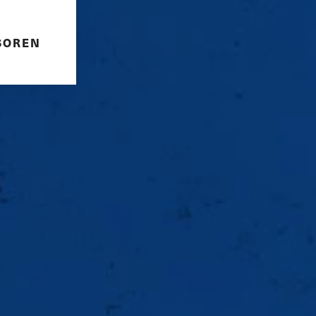
SOREN