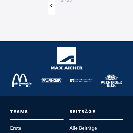
2 / 23
TEAMS
BEITRÄGE
Erste
Alle Beiträge