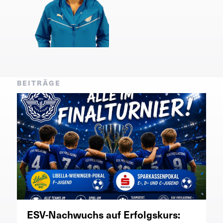
BEITRÄGE
ESV-Nachwuchs auf Erfolgskurs: