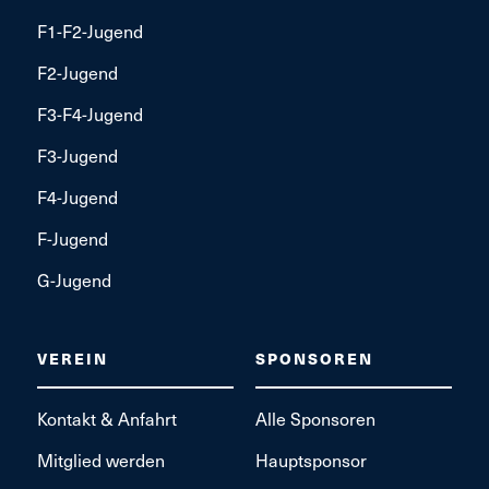
F1-F2-Jugend
F2-Jugend
F3-F4-Jugend
F3-Jugend
F4-Jugend
F-Jugend
G-Jugend
VEREIN
SPONSOREN
Kontakt & Anfahrt
Alle Sponsoren
Mitglied werden
Hauptsponsor