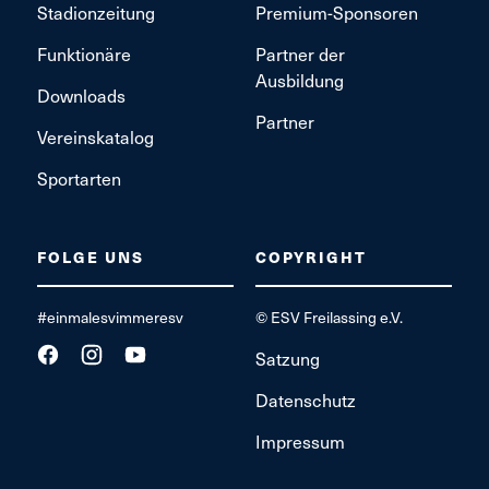
Stadionzeitung
Premium-Sponsoren
Funktionäre
Partner der
Ausbildung
Downloads
Partner
Vereinskatalog
Sportarten
FOLGE UNS
COPYRIGHT
#einmalesvimmeresv
© ESV Freilassing e.V.
Satzung
Datenschutz
Impressum