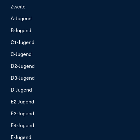
Zweite
A-Jugend
B-Jugend
C1-Jugend
C-Jugend
D2-Jugend
D3-Jugend
D-Jugend
E2-Jugend
E3-Jugend
E4-Jugend
E-Jugend