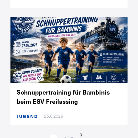
Schnuppertraining für Bambinis
beim ESV Freilassing
JUGEND
25.6.2026