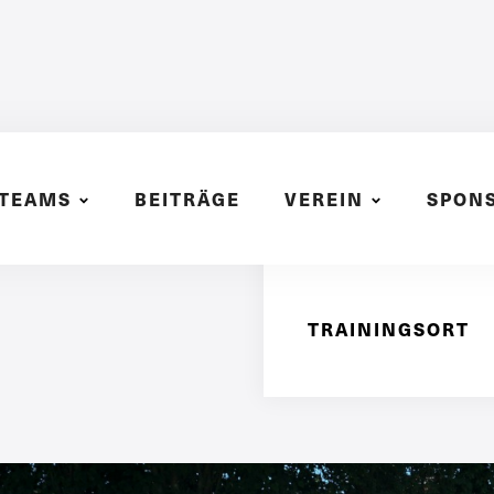
TEAMS
BEITRÄGE
VEREIN
SPON
TRAININGSZEITE
TRAININGSORT