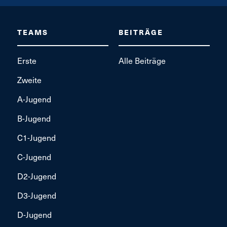
TEAMS
BEITRÄGE
Erste
Alle Beiträge
Zweite
A-Jugend
B-Jugend
C1-Jugend
C-Jugend
D2-Jugend
D3-Jugend
D-Jugend