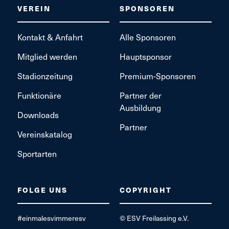
VEREIN
SPONSOREN
Kontakt & Anfahrt
Alle Sponsoren
Mitglied werden
Hauptsponsor
Stadionzeitung
Premium-Sponsoren
Funktionäre
Partner der
Ausbildung
Downloads
Partner
Vereinskatalog
Sportarten
FOLGE UNS
COPYRIGHT
#einmalesvimmeresv
© ESV Freilassing e.V.