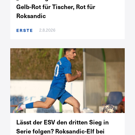
Gelb-Rot für Tischer, Rot für
Roksandic
2.8.2026
ERSTE
Lässt der ESV den dritten Sieg in
Serie folgen? Roksandic-Elf bei