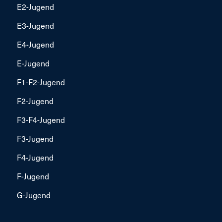
E2-Jugend
E3-Jugend
E4-Jugend
E-Jugend
F1-F2-Jugend
F2-Jugend
F3-F4-Jugend
F3-Jugend
F4-Jugend
F-Jugend
G-Jugend