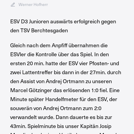
Werner Hofherr
ESV D3 Junioren auswärts erfolgreich gegen
den TSV Berchtesgaden
Gleich nach dem Anpfiff übernahmen die
ESVler die Kontrolle über das Spiel. In den
ersten 20 min. hatte der ESV vier Pfosten- und
zwei Lattentreffer bis dann in der 27min. durch
den Assist von Andrej Ortmann zu unseren
Marcel Götzinger das erlösenden 1:0 fiel. Eine
Minute später Handelfmeter für den ESV, der
souverän von Andrej Ortmann zum 2:0
verwandelt wurde. Dann dauerte es bis zur
43min. Spielminute bis unser Kapitän Josip