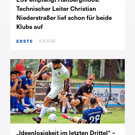
Technischer Leiter Christian
Niederstraßer lief schon für beide
Klubs auf
8.8.2026
ERSTE
„Ideenlosigkeit im letzten Drittel“ –