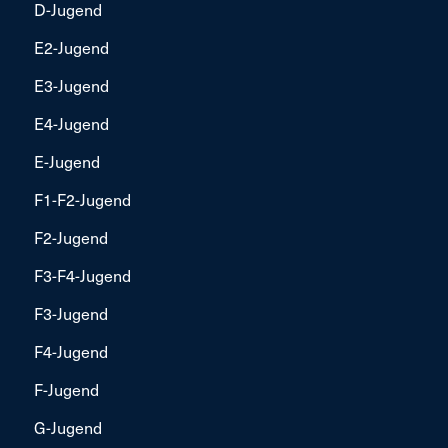
D-Jugend
E2-Jugend
E3-Jugend
E4-Jugend
E-Jugend
F1-F2-Jugend
F2-Jugend
F3-F4-Jugend
F3-Jugend
F4-Jugend
F-Jugend
G-Jugend