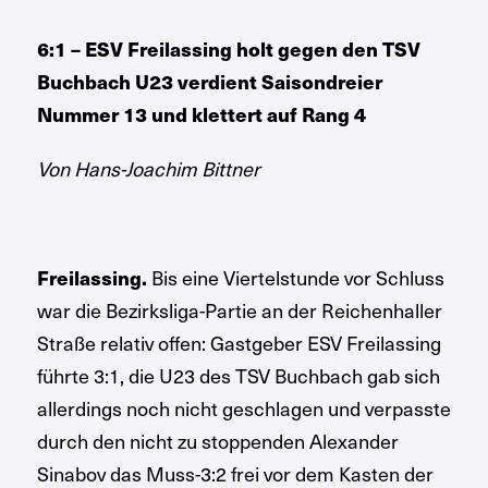
6:1 – ESV Freilassing holt gegen den TSV
Buchbach U23 verdient Saisondreier
Nummer 13 und klettert auf Rang 4
Von Hans-Joachim Bittner
Freilassing.
Bis eine Viertelstunde vor Schluss
war die Bezirksliga-Partie an der Reichenhaller
Straße relativ offen: Gastgeber ESV Freilassing
führte 3:1, die U23 des TSV Buchbach gab sich
allerdings noch nicht geschlagen und verpasste
durch den nicht zu stoppenden Alexander
Sinabov das Muss-3:2 frei vor dem Kasten der