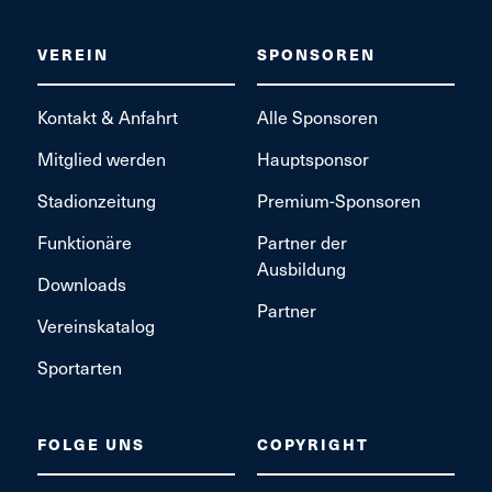
VEREIN
SPONSOREN
Kontakt & Anfahrt
Alle Sponsoren
Mitglied werden
Hauptsponsor
Stadionzeitung
Premium-Sponsoren
Funktionäre
Partner der
Ausbildung
Downloads
Partner
Vereinskatalog
Sportarten
FOLGE UNS
COPYRIGHT