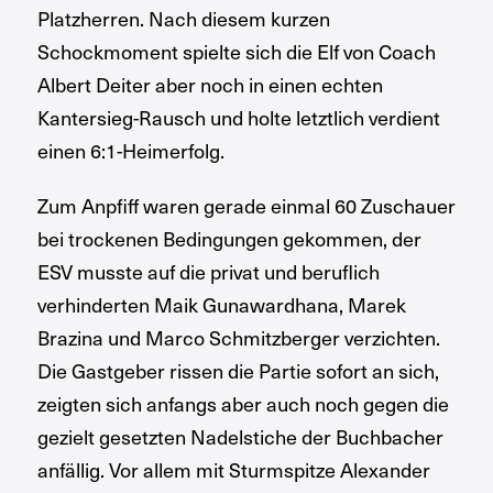
Platzherren. Nach diesem kurzen
Schockmoment spielte sich die Elf von Coach
Albert Deiter aber noch in einen echten
Kantersieg-Rausch und holte letztlich verdient
einen 6:1-Heimerfolg.
Zum Anpfiff waren gerade einmal 60 Zuschauer
bei trockenen Bedingungen gekommen, der
ESV musste auf die privat und beruflich
verhinderten Maik Gunawardhana, Marek
Brazina und Marco Schmitzberger verzichten.
Die Gastgeber rissen die Partie sofort an sich,
zeigten sich anfangs aber auch noch gegen die
gezielt gesetzten Nadelstiche der Buchbacher
anfällig. Vor allem mit Sturmspitze Alexander