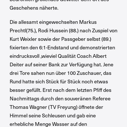
Geschehens näherte.
Die allesamt eingewechselten Markus
Prechtl(75.), Rodi Hussein (88.) nach Zuspiel von
Kurt Weixler sowie der Passgeber selbst (89.)
fixierten den 6:1-Endstand und demonstrierten
eindrucksvoll ,wieviel Qualität Coach Albert
Deiter auf seiner Bank zur Verfügung hat. Jene
drei Tore sahen nun über 100 Zuschauer, das
Rund hatte sich Stück für Stück noch etwas
besser gefüllt. Erst nach dem letzten Pfiff des
Nachmittags durch den souveränen Referee
Thomas Wagner (TV Freyung) öffnete der
Himmel seine Schleusen und gab eine
erhebliche Menge Wasser auf den