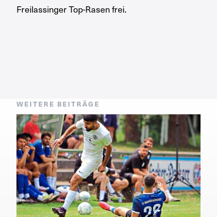
Freilassinger Top-Rasen frei.
WEITERE BEITRÄGE