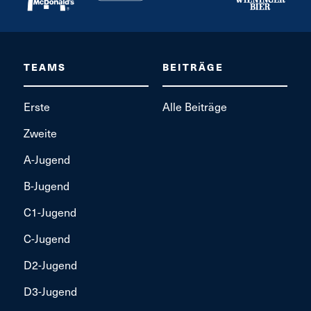
TEAMS
BEITRÄGE
Erste
Alle Beiträge
Zweite
A-Jugend
B-Jugend
C1-Jugend
C-Jugend
D2-Jugend
D3-Jugend