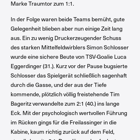
Marke Traumtor zum 1:1.
In der Folge waren beide Teams bemüht, gute
Gelegenheit blieben aber nun einige Zeit lang
aus. Ein zu wenig Druckerzeugender Schuss
des starken Mittelfeldwirblers Simon Schlosser
wurde eine sichere Beute von TSV-Goalie Luca
Eggerdinger (31.). Kurz vor der Pause bugsierte
Schlosser das Spielgerät schließlich sagenhaft
durch die Gasse, und der aus der Tiefe
kommende, plötzlich völlig freistehende Tim
Bageritz verwandelte zum 2:1 (40.) ins lange
Eck. Mit der psychologisch wertvollen Führung
im Rücken gings für die Freilassinger in die
Kabine, kaum richtig zurück auf dem Feld,