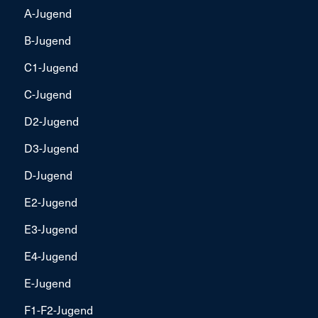
A-Jugend
B-Jugend
C1-Jugend
C-Jugend
D2-Jugend
D3-Jugend
D-Jugend
E2-Jugend
E3-Jugend
E4-Jugend
E-Jugend
F1-F2-Jugend