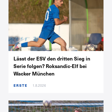
Lässt der ESV den dritten Sieg in
Serie folgen? Roksandic-Elf bei
Wacker München
ERSTE
1.8.2026