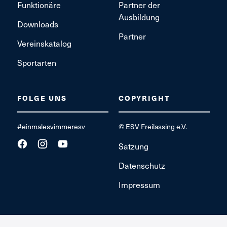
Funktionäre
Partner der
Ausbildung
Downloads
Partner
Vereinskatalog
Sportarten
FOLGE UNS
COPYRIGHT
#einmalesvimmeresv
© ESV Freilassing e.V.
Satzung
Datenschutz
Impressum