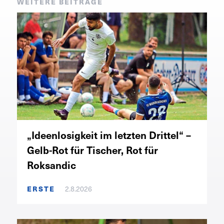
WEITERE BEITRÄGE
„Ideenlosigkeit im letzten Drittel“ –
Gelb-Rot für Tischer, Rot für
Roksandic
ERSTE
2.8.2026