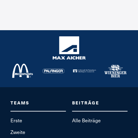
TEAMS
BEITRÄGE
Erste
Alle Beiträge
Zweite