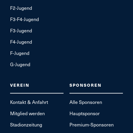
F2-Jugend
F3-F4-Jugend
F3-Jugend
F4-Jugend
F-Jugend
G-Jugend
VEREIN
SPONSOREN
Kontakt & Anfahrt
Alle Sponsoren
Mitglied werden
Hauptsponsor
Stadionzeitung
Premium-Sponsoren