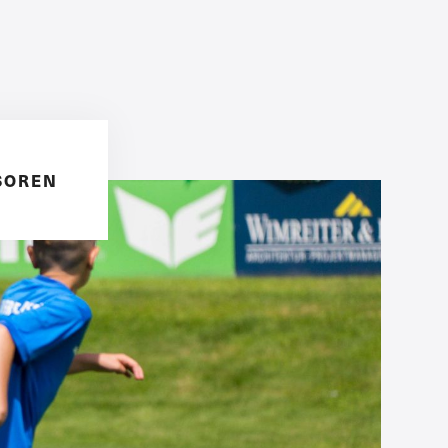
SOREN