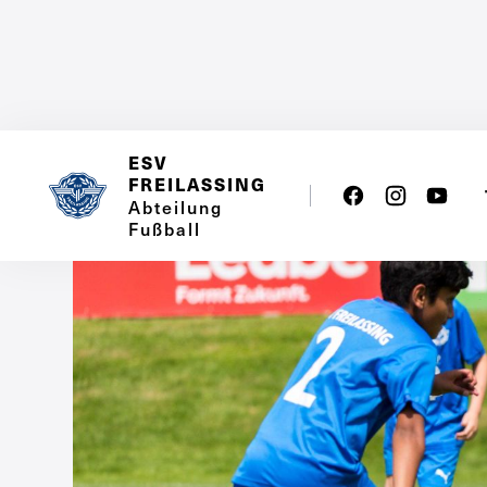
ESV
FREILASSING
Abteilung
Fußball