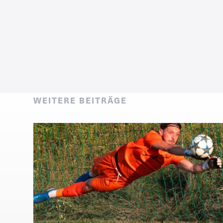
WEITERE BEITRÄGE