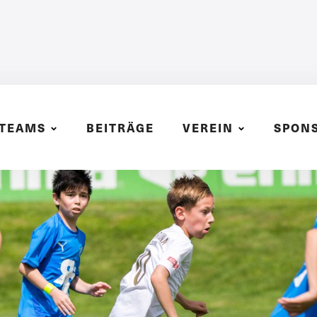
TEAMS
BEITRÄGE
VEREIN
SPON