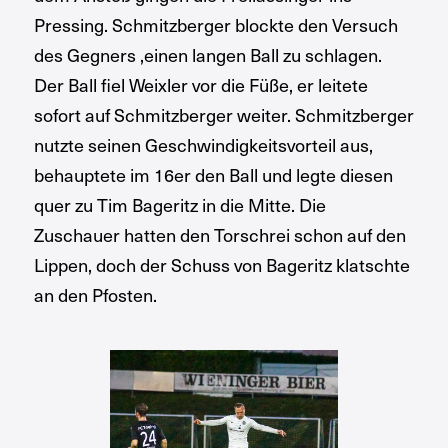
Pressing. Schmitzberger blockte den Versuch
des Gegners ,einen langen Ball zu schlagen.
Der Ball fiel Weixler vor die Füße, er leitete
sofort auf Schmitzberger weiter. Schmitzberger
nutzte seinen Geschwindigkeitsvorteil aus,
behauptete im 16er den Ball und legte diesen
quer zu Tim Bageritz in die Mitte. Die
Zuschauer hatten den Torschrei schon auf den
Lippen, doch der Schuss von Bageritz klatschte
an den Pfosten.