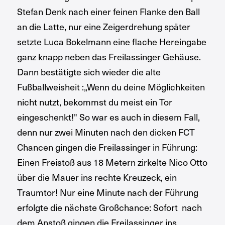
Stefan Denk nach einer feinen Flanke den Ball
an die Latte, nur eine Zeigerdrehung später
setzte Luca Bokelmann eine flache Hereingabe
ganz knapp neben das Freilassinger Gehäuse.
Dann bestätigte sich wieder die alte
Fußballweisheit :„Wenn du deine Möglichkeiten
nicht nutzt, bekommst du meist ein Tor
eingeschenkt!" So war es auch in diesem Fall,
denn nur zwei Minuten nach den dicken FCT
Chancen gingen die Freilassinger in Führung:
Einen Freistoß aus 18 Metern zirkelte Nico Otto
über die Mauer ins rechte Kreuzeck, ein
Traumtor! Nur eine Minute nach der Führung
erfolgte die nächste Großchance: Sofort nach
dem Anstoß gingen die Freilassinger ins