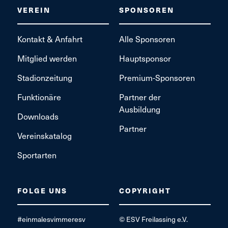
VEREIN
SPONSOREN
Kontakt & Anfahrt
Alle Sponsoren
Mitglied werden
Hauptsponsor
Stadionzeitung
Premium-Sponsoren
Funktionäre
Partner der
Ausbildung
Downloads
Partner
Vereinskatalog
Sportarten
FOLGE UNS
COPYRIGHT
#einmalesvimmeresv
© ESV Freilassing e.V.