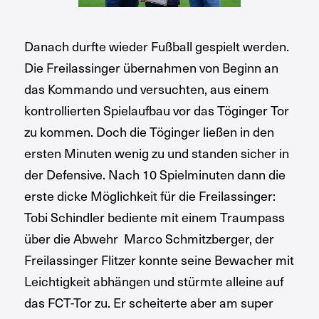
Danach durfte wieder Fußball gespielt werden.
Die Freilassinger übernahmen von Beginn an
das Kommando und versuchten, aus einem
kontrollierten Spielaufbau vor das Töginger Tor
zu kommen. Doch die Töginger ließen in den
ersten Minuten wenig zu und standen sicher in
der Defensive. Nach 10 Spielminuten dann die
erste dicke Möglichkeit für die Freilassinger:
Tobi Schindler bediente mit einem Traumpass
über die Abwehr Marco Schmitzberger, der
Freilassinger Flitzer konnte seine Bewacher mit
Leichtigkeit abhängen und stürmte alleine auf
das FCT-Tor zu. Er scheiterte aber am super