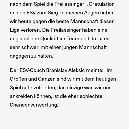
nach dem Spiel die Freilassinger: „Gratulation
an den ESV zum Sieg. In meinen Augen haben
wir heute gegen die beste Mannschaft dieser
Liga verloren. Die Freilassinger haben eine
unglaubliche Qualität im Team und da ist es
sehr schwer, mit einer jungen Mannschaft
dagegen zu halten.“
Der ESV-Couch Branislav Aleksic meinte: "Im
Großen und Ganzen sind wir mit dem heutigen
Spiel sehr zufrieden, das einzige was wir uns
ankreiden können, ist die eher schlechte
Chancenverwertung.“