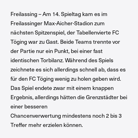
Freilassing – Am 14. Spieltag kam es im
Freilassinger Max-Aicher-Stadion zum
nächsten Spitzenspiel, der Tabellenvierte FC
Töging war zu Gast. Beide Teams trennte vor
der Partie nur ein Punkt, bei einer fast
identischen Torbilanz. Während des Spiels
zeichnete es sich allerdings schnell ab, dass es
für den FC Töging wenig zu holen geben wird.
Das Spiel endete zwar mit einem knappen
Ergebnis, allerdings hätten die Grenzstädter bei
einer besseren
Chancenverwertung mindestens noch 2 bis 3
Treffer mehr erzielen können.