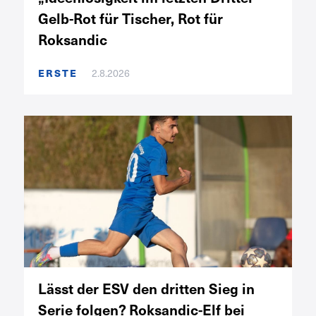
Gelb-Rot für Tischer, Rot für
Roksandic
ERSTE
2.8.2026
Lässt der ESV den dritten Sieg in
Serie folgen? Roksandic-Elf bei