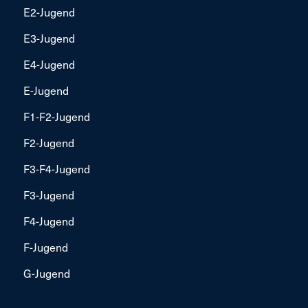
E2-Jugend
E3-Jugend
E4-Jugend
E-Jugend
F1-F2-Jugend
F2-Jugend
F3-F4-Jugend
F3-Jugend
F4-Jugend
F-Jugend
G-Jugend