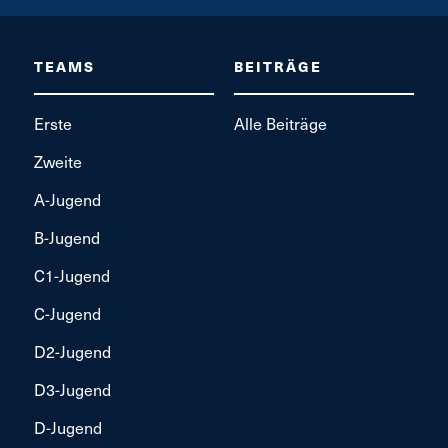
TEAMS
BEITRÄGE
Erste
Alle Beiträge
Zweite
A-Jugend
B-Jugend
C1-Jugend
C-Jugend
D2-Jugend
D3-Jugend
D-Jugend