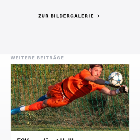
ZUR BILDERGALERIE
WEITERE BEITRÄGE