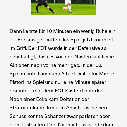
Dann kehrte für 10 Minuten ein wenig Ruhe ein,
die Freilassiger hatten das Spiel jetzt komplett
im Griff. Der FCT wurde in der Defensive so
beschäftigt, dass es von den Gästen fast keine
Aktionen nach vorne mehr gab. In der 60.
Spielminute kam dann Albert Deiter für Marcel
Pistori ins Spiel und nur eine Minute später
brannte es vor dem FCT-Kasten lichterloh.
Nach einer Ecke kam Deiter an der
Strafraumkante frei zum Abschluss, seinen
Schuss konnte Schanzer zwar parieren aber
nicht festhalten. Der Nachschuss wurde dann