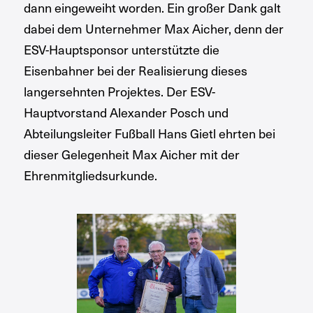
dann eingeweiht worden. Ein großer Dank galt
dabei dem Unternehmer Max Aicher, denn der
ESV-Hauptsponsor unterstützte die
Eisenbahner bei der Realisierung dieses
langersehnten Projektes. Der ESV-
Hauptvorstand Alexander Posch und
Abteilungsleiter Fußball Hans Gietl ehrten bei
dieser Gelegenheit Max Aicher mit der
Ehrenmitgliedsurkunde.