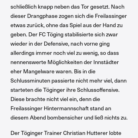
schließlich knapp neben das Tor gesetzt. Nach
dieser Drangphase zogen sich die Freilassinger
etwas zurück, ohne das Spiel aus der Hand zu
geben. Der FC Töging stabilisierte sich zwar
wieder in der Defensive, nach vorne ging
allerdings immer noch viel zu wenig, so dass
nennenswerte Möglichkeiten der Innstädter
eher Mangelware waren. Bis in die
Schlussminuten passierte nicht mehr viel, dann
starteten die Töginger ihre Schlussoffensive.
Diese brachte nicht viel ein, denn die
Freilassinger Hintermannschaft stand an
diesem Abend bombensicher und ließ nichts zu.
Der Töginger Trainer Christian Hutterer lobte