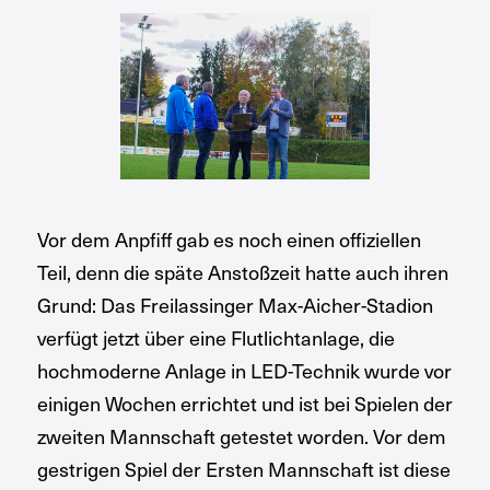
Vor dem Anpfiff gab es noch einen offiziellen
Teil, denn die späte Anstoßzeit hatte auch ihren
Grund: Das Freilassinger Max-Aicher-Stadion
verfügt jetzt über eine Flutlichtanlage, die
hochmoderne Anlage in LED-Technik wurde vor
einigen Wochen errichtet und ist bei Spielen der
zweiten Mannschaft getestet worden. Vor dem
gestrigen Spiel der Ersten Mannschaft ist diese