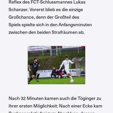
Reflex des FCT-Schlussmannes Lukas
Schanzer. Vorerst blieb es die einzige
Großchance, denn der Großteil des
Spiels spielte sich in den Anfangsminuten
zwischen den beiden Strafräumen ab.
Nach 32 Minuten kamen auch die Töginger zu
ihrer ersten Möglichkeit: Nach einer Ecke kam