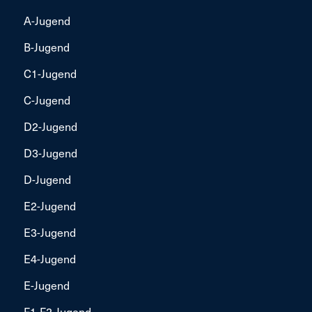
A-Jugend
B-Jugend
C1-Jugend
C-Jugend
D2-Jugend
D3-Jugend
D-Jugend
E2-Jugend
E3-Jugend
E4-Jugend
E-Jugend
F1-F2-Jugend