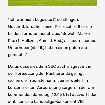
"Ich war nicht begeistert", so Elfingers
Gesamtbilanz. Bei seiner Kritik schließt er die
beiden Torhüter jedoch aus: "Sowohl Marko
Kao (1. Halbzeit, Anm. d. Red.) als auch Thomas
Unterhuber (ab 46.) haben einen guten Job
gemacht."
Dafür, dass dies dem SBC auch insgesamt in
der Fortsetzung der Punkterunde gelingt,
wollen die Traunsteiner mit einer weiterhin
konzentrierten Vorbereitung sorgen, in der am
kommenden Samstag (12.45 Uhr) auswärts der
ambitionierte Landesliga-Konkurrent VfB