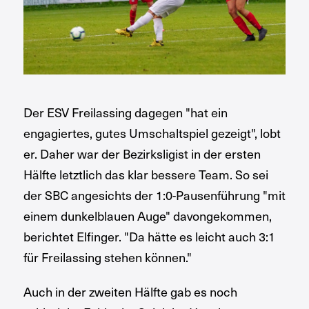
Der ESV Freilassing dagegen "hat ein
engagiertes, gutes Umschaltspiel gezeigt", lobt
er. Daher war der Bezirksligist in der ersten
Hälfte letztlich das klar bessere Team. So sei
der SBC angesichts der 1:0-Pausenführung "mit
einem dunkelblauen Auge" davongekommen,
berichtet Elfinger. "Da hätte es leicht auch 3:1
für Freilassing stehen können."
Auch in der zweiten Hälfte gab es noch