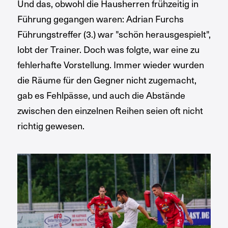
Und das, obwohl die Hausherren frühzeitig in
Führung gegangen waren: Adrian Furchs
Führungstreffer (3.) war "schön herausgespielt",
lobt der Trainer. Doch was folgte, war eine zu
fehlerhafte Vorstellung. Immer wieder wurden
die Räume für den Gegner nicht zugemacht,
gab es Fehlpässe, und auch die Abstände
zwischen den einzelnen Reihen seien oft nicht
richtig gewesen.