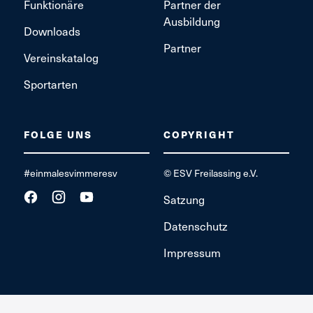
Funktionäre
Partner der
Ausbildung
Downloads
Partner
Vereinskatalog
Sportarten
FOLGE UNS
COPYRIGHT
#einmalesvimmeresv
© ESV Freilassing e.V.
Satzung
Datenschutz
Impressum