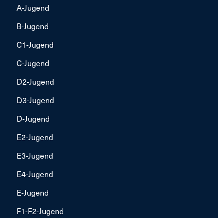
A-Jugend
B-Jugend
C1-Jugend
C-Jugend
D2-Jugend
D3-Jugend
D-Jugend
E2-Jugend
E3-Jugend
E4-Jugend
E-Jugend
F1-F2-Jugend