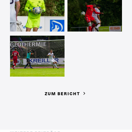
ZUM BERICHT