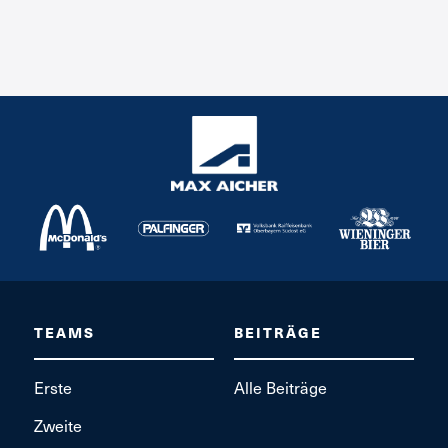
TEAMS
BEITRÄGE
Erste
Alle Beiträge
Zweite