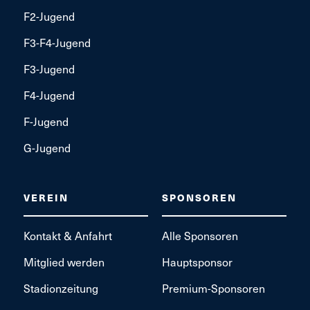
F2-Jugend
F3-F4-Jugend
F3-Jugend
F4-Jugend
F-Jugend
G-Jugend
VEREIN
SPONSOREN
Kontakt & Anfahrt
Alle Sponsoren
Mitglied werden
Hauptsponsor
Stadionzeitung
Premium-Sponsoren