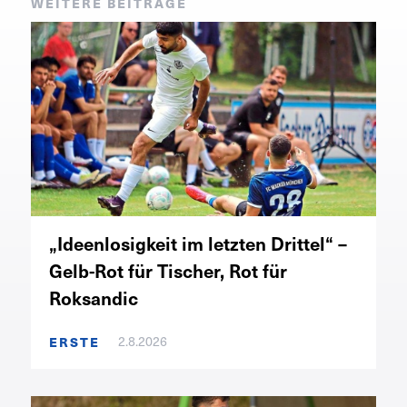
WEITERE BEITRÄGE
„Ideenlosigkeit im letzten Drittel“ –
Gelb-Rot für Tischer, Rot für
Roksandic
ERSTE
2.8.2026