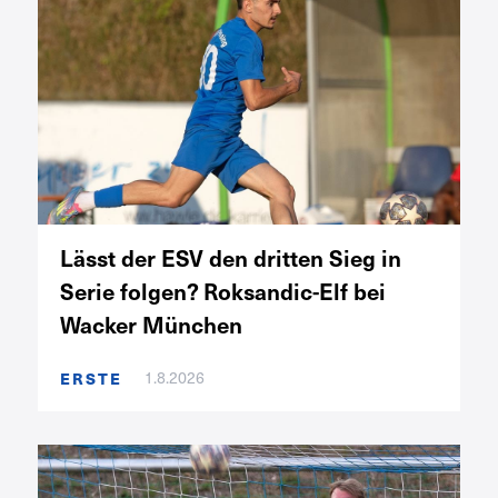
Lässt der ESV den dritten Sieg in
Serie folgen? Roksandic-Elf bei
Wacker München
ERSTE
1.8.2026